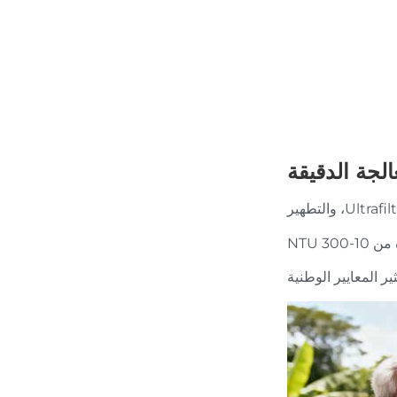
لجة الدقيقة
3 NTU
ر المعايير الوطنية