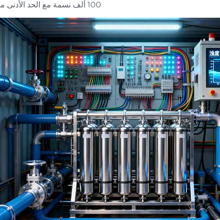
100 ألف نسمة مع الحد الأدنى من التعقيد التشغيلي.