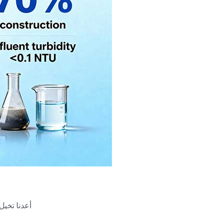
أعدنا تخيل