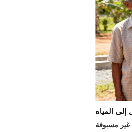
 إلى المياه
ير مسبوقة