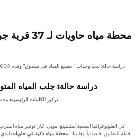
دراسة حالة: جلب المياه المتوافقة مع المعايير
تركيز الكلمات الرئيسية:
محطة 
قابلة للتطبيق اقتصادياً. إجابتنا: أ
محطة مياه ذكية في حاويات
الذي 