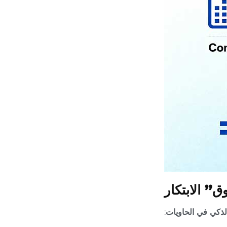
” الابتكار
لذكي في الحاويات
: