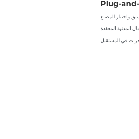
ق واختبار المصنع
ال المدنية المعقدة
درات في المستقبل