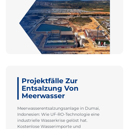
Projektfälle Zur
Entsalzung Von
Meerwasser
Meerwasserentsalzungsanlage in Dumai,
Indonesien: Wie UF-RO-Technologie eine
industrielle Wasserkrise gelöst hat.
Kostenlose Wasserimporte und