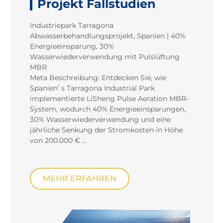
Projekt Fallstudien
Industriepark Tarragona
Abwasserbehandlungsprojekt, Spanien | 40%
Energieeinsparung, 30%
Wasserwiederverwendung mit Pulslüftung
MBR
Meta Beschreibung: Entdecken Sie, wie
Spanien’ s Tarragona Industrial Park
implementierte LiSheng Pulse Aeration MBR-
System, wodurch 40% Energieeinsparungen,
30% Wasserwiederverwendung und eine
jährliche Senkung der Stromkosten in Höhe
von 200.000 € …
MEHR ERFAHREN