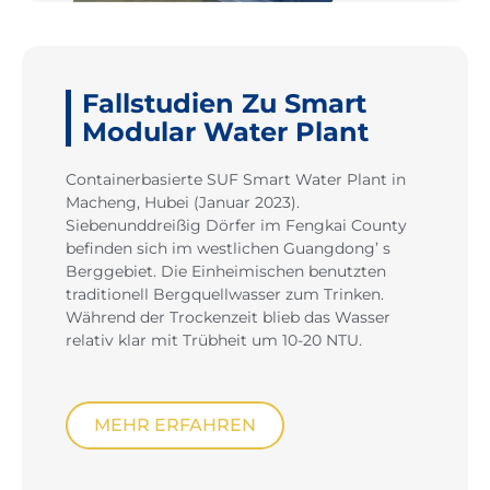
Fallstudien Zu Smart
Modular Water Plant
Containerbasierte SUF Smart Water Plant in
Macheng, Hubei (Januar 2023).
Siebenunddreißig Dörfer im Fengkai County
befinden sich im westlichen Guangdong’ s
Berggebiet. Die Einheimischen benutzten
traditionell Bergquellwasser zum Trinken.
Während der Trockenzeit blieb das Wasser
relativ klar mit Trübheit um 10-20 NTU.
MEHR ERFAHREN