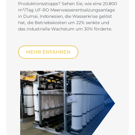
Produktionsstopps? Sehen Sie, wie eine 20.800
m³/Tag UF-RO Meerwasserentsalzungsanlage
in Dumai, Indonesien, die Wasserkrise gelöst
hat, die Betriebskosten um 22% senkte und
das industrielle Wachstum um 30% förderte.
MEHR ERFAHREN