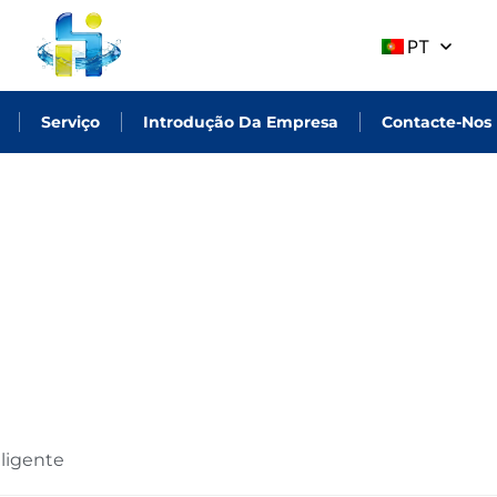
PT
Serviço
Introdução Da Empresa
Contacte-Nos
ligente