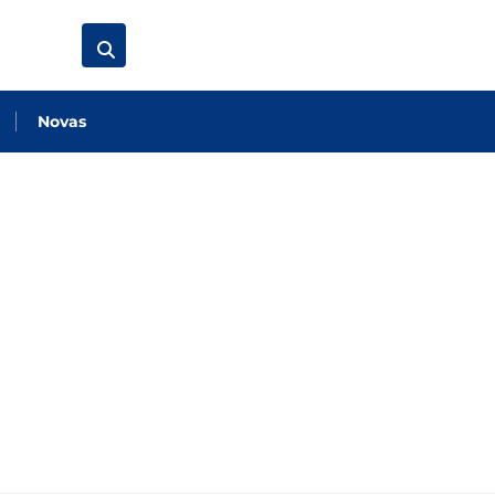
Novas