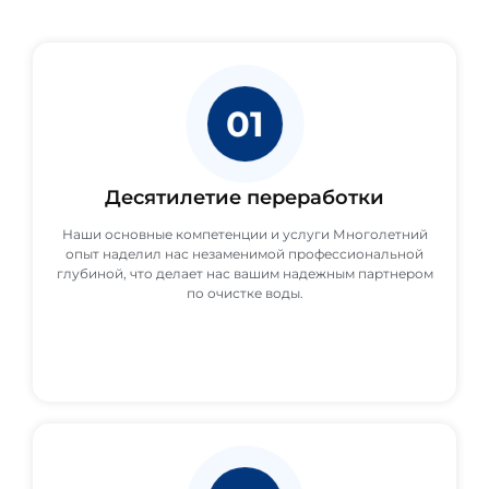
01
Десятилетие переработки
Наши основные компетенции и услуги Многолетний
опыт наделил нас незаменимой профессиональной
глубиной, что делает нас вашим надежным партнером
по очистке воды.