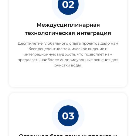
02
Междусциплинарная
технологическая интеграция
Десятилетие глобального опыта проектов дало нам
беспрецедентное техническое видение и
интеграционную мудрость, что позволяет нам
предлагать наиболее индивидуальные решения для
очистки воды.
03