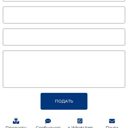
ПОДАТЬ
Продукты
Сообщение
в WhatsApp
Почта