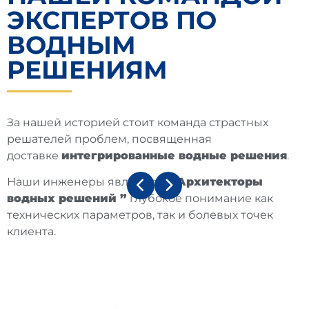
ЭКСПЕРТОВ ПО
ВОДНЫМ
РЕШЕНИЯМ
За нашей историей стоит команда страстных
решателей проблем, посвященная
доставке
интегрированные водные решения
.
Наши инженеры являются
“ Архитекторы
водных решений ”
глубокое понимание как
технических параметров, так и болевых точек
клиента.