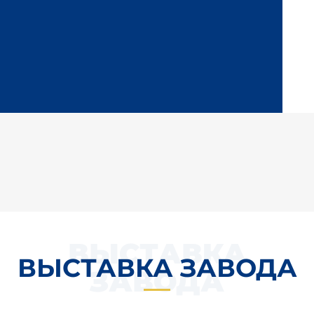
ВЫСТАВКА
ВЫСТАВКА ЗАВОДА
ЗАВОДА