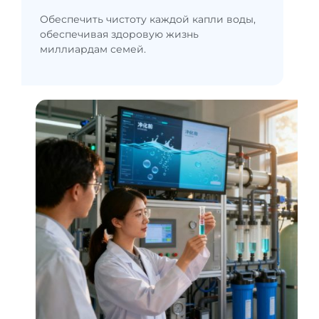
Обеспечить чистоту каждой капли воды,
обеспечивая здоровую жизнь
миллиардам семей.