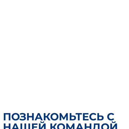
ПОЗНАКОМЬТЕСЬ С
НАШЕЙ КОМАНДОЙ