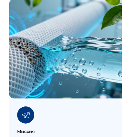
Миссия