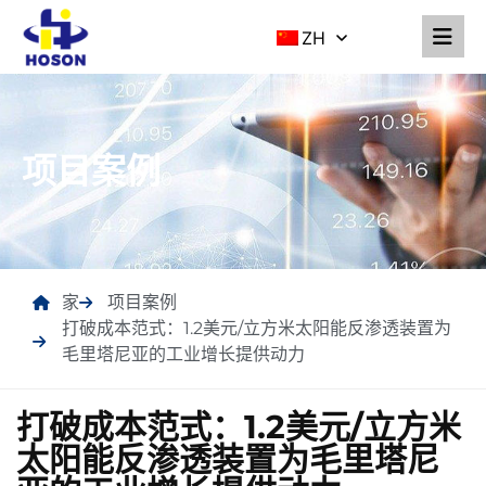
ZH
项目案例
家
项目案例
打破成本范式：1.2美元/立方米太阳能反渗透装置为
毛里塔尼亚的工业增长提供动力
打破成本范式：1.2美元/立方米
太阳能反渗透装置为毛里塔尼