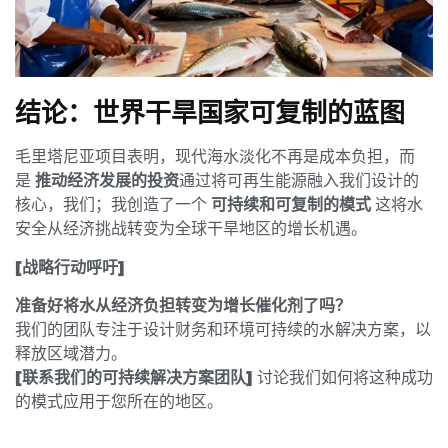
结论：世界干旱国家可复制的蓝图
毛里塔尼亚项目表明，现代海水淡化不再是成本负担，而
是
推动经济发展的投资
通过将可再生能源融入我们设计的
核心，我们；我创造了一个
可持续和可复制的模式
这将水
安全从经济挑战转变为全球干旱地区的增长机遇。
[战略行动呼吁]
准备好将水从经济负担转变为增长催化剂了吗？
我们的团队专注于设计财务和环境可持续的水解决方案，以
释放区域潜力。
[联系我们的可持续解决方案团队]
讨论我们如何将这种成功
的模式应用于您所在的地区。