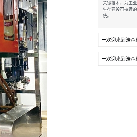
关键技术，为工业
生存建设可持续的
统。
欢迎来到浩森
欢迎来到浩森