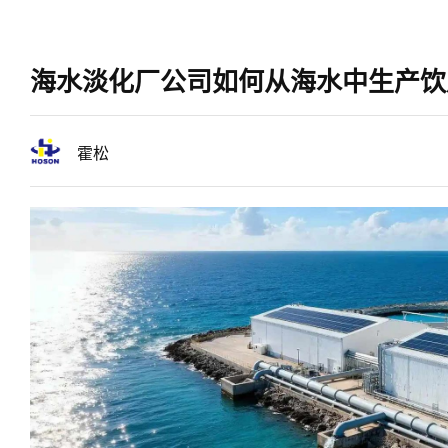
海水淡化厂公司如何从海水中生产饮
霍松