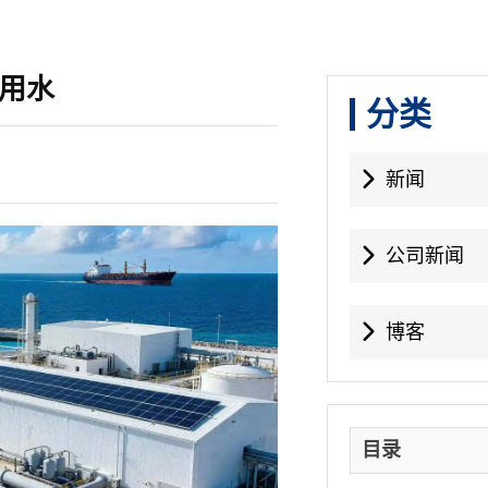
用水
分类
新闻
公司新闻
博客
目录