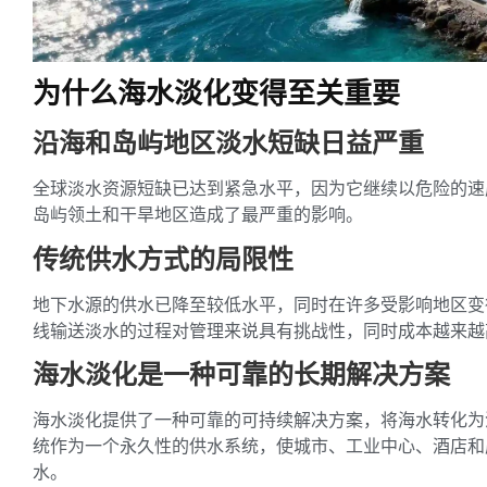
为什么海水淡化变得至关重要
沿海和岛屿地区淡水短缺日益严重
全球淡水资源短缺已达到紧急水平，因为它继续以危险的速
岛屿领土和干旱地区造成了最严重的影响。
传统供水方式的局限性
地下水源的供水已降至较低水平，同时在许多受影响地区变
线输送淡水的过程对管理来说具有挑战性，同时成本越来越
海水淡化是一种可靠的长期解决方案
海水淡化提供了一种可靠的可持续解决方案，将海水转化为
统作为一个永久性的供水系统，使城市、工业中心、酒店和
水。