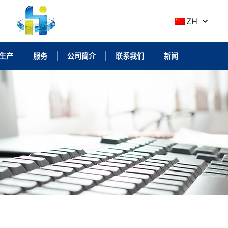
ZH
生产
服务
公司简介
联系我们
新闻