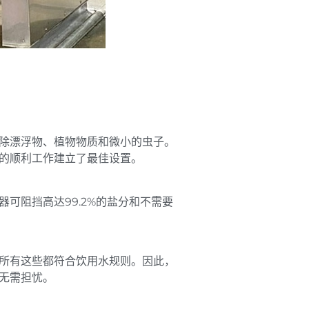
除漂浮物、植物物质和微小的虫子。
的顺利工作建立了最佳设置。
可阻挡高达99.2%的盐分和不需要
所有这些都符合饮用水规则。因此，
无需担忧。