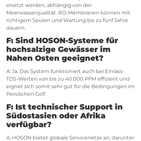
ersetzt werden, abhängig von der
Meerwasserqualität. RO-Membranen können mit
richtigem Spülen und Wartung bis zu fünf Jahre
dauern.
F: Sind HOSON-Systeme für
hochsalzige Gewässer im
Nahen Osten geeignet?
A: Ja. Das System funktioniert auch bei Einlass-
TDS-Werten von bis zu 40.000 PPM effizient und
eignet sich somit sehr gut für die Bedingungen im
Persischen Golf.
F: Ist technischer Support in
Südostasien oder Afrika
verfügbar?
A: HOSON bietet globale Servicenetze an, darunter