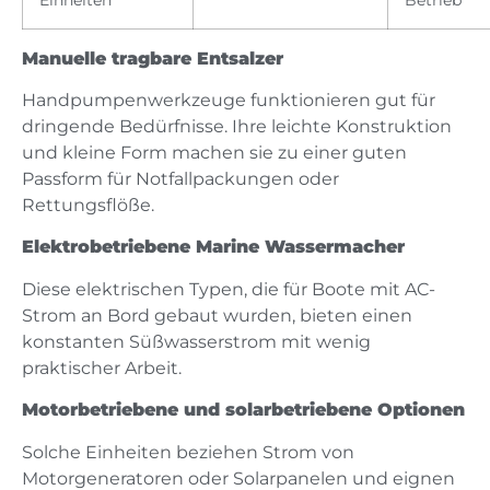
Manuelle tragbare Entsalzer
Handpumpenwerkzeuge funktionieren gut für
dringende Bedürfnisse. Ihre leichte Konstruktion
und kleine Form machen sie zu einer guten
Passform für Notfallpackungen oder
Rettungsflöße.
Elektrobetriebene Marine Wassermacher
Diese elektrischen Typen, die für Boote mit AC-
Strom an Bord gebaut wurden, bieten einen
konstanten Süßwasserstrom mit wenig
praktischer Arbeit.
Motorbetriebene und solarbetriebene Optionen
Solche Einheiten beziehen Strom von
Motorgeneratoren oder Solarpanelen und eignen