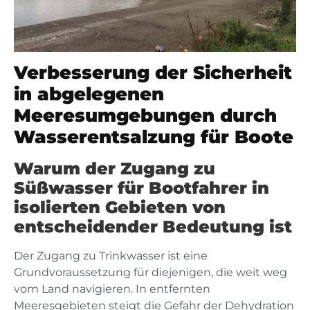
Verbesserung der Sicherheit
in abgelegenen
Meeresumgebungen durch
Wasserentsalzung für Boote
Warum der Zugang zu
Süßwasser für Bootfahrer in
isolierten Gebieten von
entscheidender Bedeutung ist
Der Zugang zu Trinkwasser ist eine
Grundvoraussetzung für diejenigen, die weit weg
vom Land navigieren. In entfernten
Meeresgebieten steigt die Gefahr der Dehydration