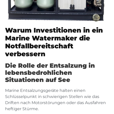
Warum Investitionen in ein
Marine Watermaker die
Notfallbereitschaft
verbessern
Die Rolle der Entsalzung in
lebensbedrohlichen
Situationen auf See
Marine Entsalzungsgeräte halten einen
Schlüsselpunkt in schwierigen Stellen wie das
Driften nach Motorstörungen oder das Ausfahren
heftiger Stürme.