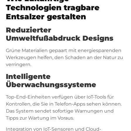
Technologien tragbare
Entsalzer gestalten
Reduzierter
Umweltfußabdruck Designs
Grüne Materialien gepaart mit energiesparenden
Werkzeugen helfen, den Schaden an der Natur zu
verringern.
Intelligente
Überwachungssysteme
Top-End-Einheiten verfügen über IoT-Tools für
Kontrollen, die Sie in Telefon-Apps sehen können.
Das System sendet sofortige Warnungen und
Tipps zur Wartung im Voraus.
Integration von IoT-Sensoren und Cloud-