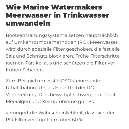
Wie Marine Watermakers
Meerwasser in Trinkwasser
umwandeln
Bootsentsalzungssysteme setzen hauptsächlich
auf Umkehrosmosemethoden (RO). Meerwasser
wird durch spezielle Filter geschoben, die fast alle
Salz und Schmutz blockieren. Frühe Filterschritte
räumen Partikel aus und schützen die Filter vor
frühen Schäden.
Zum Beispiel umfasst HOSON eine starke
Ultrafiltration (UF) als Hauptteil der RO-
Vorbereitung. Dies bewältigt schwere Trübtheit,
Meeralgen und Keimprobleme gut. Es
verringert die Wahrscheinlichkeit, dass sich der
RO-Filter verstopft, um über 60 %.