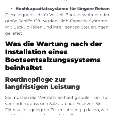
Hochkapazitätssysteme für längere Reisen
Diese eignen sich für Vollzeit-Bootsbewohner oder
große Schiffe. Oft werden High-Capacity-Systeme
mit Backup-Teilen und intelligenten Steuerungen
geliefert.
Was die Wartung nach der
Installation eines
Bootsentsalzungssystems
beinhaltet
Routinepflege zur
langfristigen Leistung
Sie müssen die Membranen häufig spülen, um zu
verhindern, dass sich Salz aufbaut. Ersetzen Sie
Filter zu festgelegten Zeiten, abhängig davon, wie