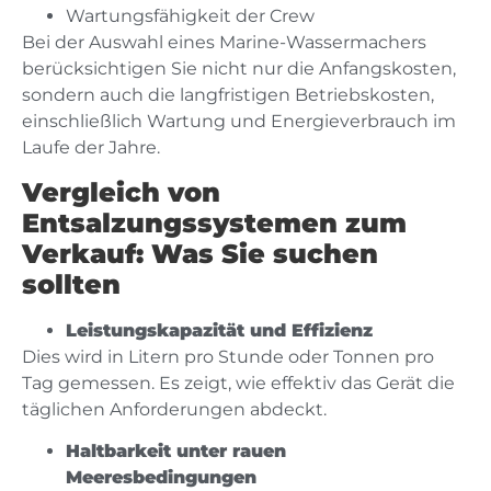
Wartungsfähigkeit der Crew
Bei der Auswahl eines Marine-Wassermachers
berücksichtigen Sie nicht nur die Anfangskosten,
sondern auch die langfristigen Betriebskosten,
einschließlich Wartung und Energieverbrauch im
Laufe der Jahre.
Vergleich von
Entsalzungssystemen zum
Verkauf: Was Sie suchen
sollten
Leistungskapazität und Effizienz
Dies wird in Litern pro Stunde oder Tonnen pro
Tag gemessen. Es zeigt, wie effektiv das Gerät die
täglichen Anforderungen abdeckt.
Haltbarkeit unter rauen
Meeresbedingungen