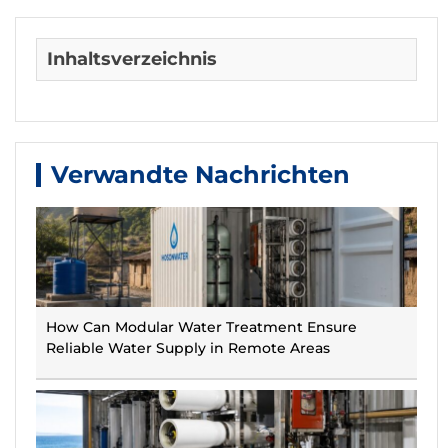
Inhaltsverzeichnis
Verwandte Nachrichten
How Can Modular Water Treatment Ensure
Reliable Water Supply in Remote Areas