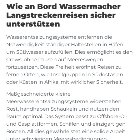
Wie an Bord Wassermacher
Langstreckenreisen sicher
unterstützen
Wasserentsalzungssysteme entfernen die
Notwendigkeit ständiger Haltestellen in Häfen,
um Süßwasser aufzufüllen. Dies ermöglicht es den
Crews, ohne Pausen auf Meereswegen
fortzusetzen. Diese Freiheit eröffnet Reisen zu
fernen Orten, wie Inselgruppen in Südostasien
oder Küsten in Afrika, mit wirklicher Sicherheit.
Maßgeschneiderte kleine
Meerwasserentsalzungssysteme widerstehen
Rost, handhaben Schaukeln und nutzen den
Raum optimal. Das System passt zu Offshore-Öl-
und Gasplattformen, Schiffen und einzigartigen
Booten. All dies gewährleistet eine solide Arbeit
unter schwierigen Meeresbedingungen.