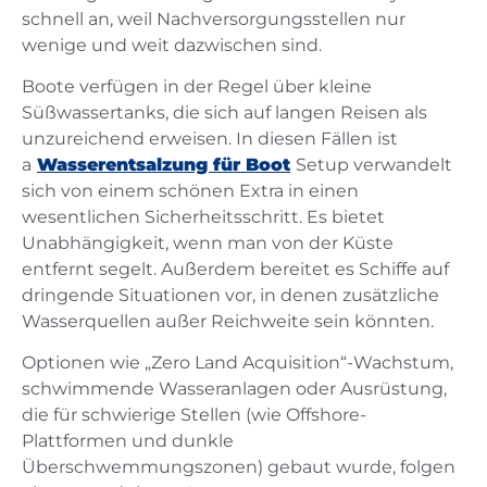
schnell an, weil Nachversorgungsstellen nur
wenige und weit dazwischen sind.
Boote verfügen in der Regel über kleine
Süßwassertanks, die sich auf langen Reisen als
unzureichend erweisen. In diesen Fällen ist
a
Wasserentsalzung für Boot
Setup verwandelt
sich von einem schönen Extra in einen
wesentlichen Sicherheitsschritt. Es bietet
Unabhängigkeit, wenn man von der Küste
entfernt segelt. Außerdem bereitet es Schiffe auf
dringende Situationen vor, in denen zusätzliche
Wasserquellen außer Reichweite sein könnten.
Optionen wie „Zero Land Acquisition“-Wachstum,
schwimmende Wasseranlagen oder Ausrüstung,
die für schwierige Stellen (wie Offshore-
Plattformen und dunkle
Überschwemmungszonen) gebaut wurde, folgen