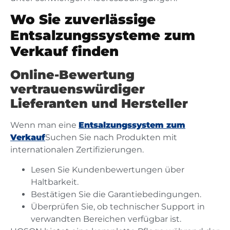
Wo Sie zuverlässige
Entsalzungssysteme zum
Verkauf finden
Online-Bewertung
vertrauenswürdiger
Lieferanten und Hersteller
Wenn man eine
Entsalzungssystem zum
Verkauf
Suchen Sie nach Produkten mit
internationalen Zertifizierungen.
Lesen Sie Kundenbewertungen über
Haltbarkeit.
Bestätigen Sie die Garantiebedingungen.
Überprüfen Sie, ob technischer Support in
verwandten Bereichen verfügbar ist.