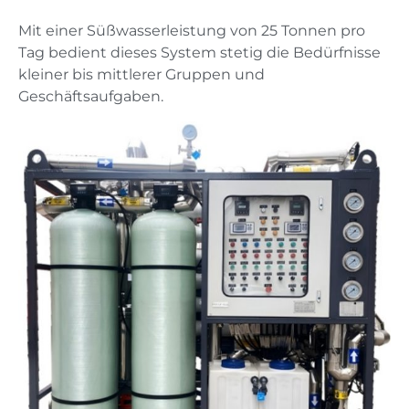
Mit einer Süßwasserleistung von 25 Tonnen pro
Tag bedient dieses System stetig die Bedürfnisse
kleiner bis mittlerer Gruppen und
Geschäftsaufgaben.