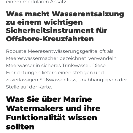
einem modularen Ansatz.
Was macht Wasserentsalzung
zu einem wichtigen
Sicherheitsinstrument für
Offshore-Kreuzfahrten
Robuste Meeresentwässerungsgeräte, oft als
Meereswassermacher bezeichnet, verwandeln
Meerwasser in sicheres Trinkwasser. Diese
Einrichtungen liefern einen stetigen und
zuverlässigen Süßwasserfluss, unabhängig von der
Stelle auf der Karte.
Was Sie über Marine
Watermakers und ihre
Funktionalität wissen
sollten