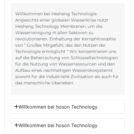
Willkommen bei Hesheng Technologie.
Angesichts einer globalen Wasserkrise nutzt
Hesheng Technology Membranen, um die
Wasserreinigung in allen Sektoren zu
revolutionieren. Einhaltung der Kernphilosophie
von “ Großes Mitgefühl, das den Nutzen der
Technologie ermöglicht ” Wir konzentrieren uns
auf die Beherrschung von Schlüsseltechnologien
für die Nutzung von Wasserressourcen und den
Aufbau eines nachhaltigen Wasserökosystems
sowohl für die industrielle Zivilisation als auch für
das menschliche Überleben.
Willkommen bei hoson Technology
Willkommen bei hoson Technology