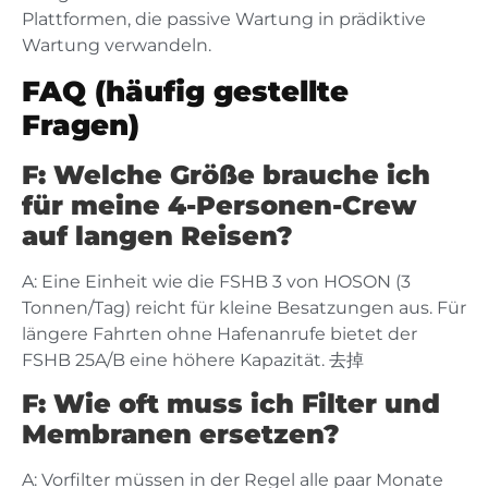
Plattformen, die passive Wartung in prädiktive
Wartung verwandeln.
FAQ (häufig gestellte
Fragen)
F: Welche Größe brauche ich
für meine 4-Personen-Crew
auf langen Reisen?
A: Eine Einheit wie die FSHB 3 von HOSON (3
Tonnen/Tag) reicht für kleine Besatzungen aus. Für
längere Fahrten ohne Hafenanrufe bietet der
FSHB 25A/B eine höhere Kapazität. 去掉
F: Wie oft muss ich Filter und
Membranen ersetzen?
A: Vorfilter müssen in der Regel alle paar Monate