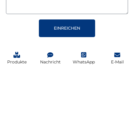
EINREICHEN
Produkte
Nachricht
WhatsApp
E-Mail