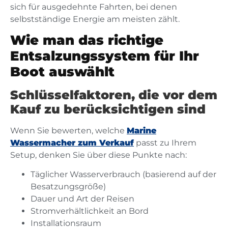
sich für ausgedehnte Fahrten, bei denen
selbstständige Energie am meisten zählt.
Wie man das richtige
Entsalzungssystem für Ihr
Boot auswählt
Schlüsselfaktoren, die vor dem
Kauf zu berücksichtigen sind
Wenn Sie bewerten, welche
Marine
Wassermacher zum Verkauf
passt zu Ihrem
Setup, denken Sie über diese Punkte nach:
Täglicher Wasserverbrauch (basierend auf der
Besatzungsgröße)
Dauer und Art der Reisen
Stromverhältlichkeit an Bord
Installationsraum