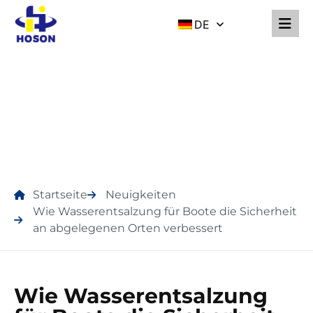
DE
NEUIGKEITEN
Startseite
Neuigkeiten
Wie Wasserentsalzung für Boote die Sicherheit
an abgelegenen Orten verbessert
Wie Wasserentsalzung