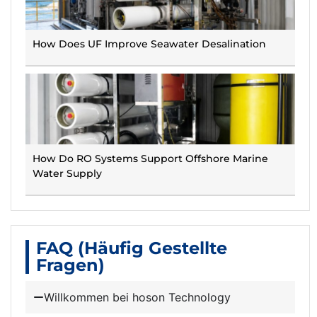
How Does UF Improve Seawater Desalination
How Do RO Systems Support Offshore Marine
Water Supply
FAQ (häufig Gestellte
Fragen)
Willkommen bei hoson Technology