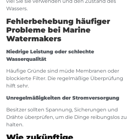
viel Sie sie verwenden und den Zustand des
Wassers.
Fehlerbehebung häufiger
Probleme bei Marine
Watermakers
Niedrige Leistung oder schlechte
Wasserqualität
Häufige Gründe sind müde Membranen oder
blockierte Filter. Die regelmäßige Überprüfung
hilft sehr.
Unregelmäßigkeiten der Stromversorgung
Besitzer sollten Spannung, Sicherungen und
Drähte überprüfen, um die Dinge reibungslos zu
halten.
Wie zukünftige