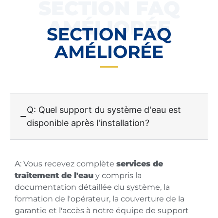
SECTION FAQ
AMÉLIORÉE
SECTION FAQ
AMÉLIORÉE
Q: Quel support du système d'eau est
disponible après l'installation?
A: Vous recevez complète
services de
traitement de l'eau
y compris la
documentation détaillée du système, la
formation de l'opérateur, la couverture de la
garantie et l'accès à notre équipe de support