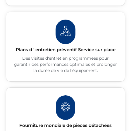
Plans d ' entretien préventif Service sur place
Des visites d'entretien programmées pour
garantir des performances optimales et prolonger
la durée de vie de l'équipement.
Fourniture mondiale de pièces détachées