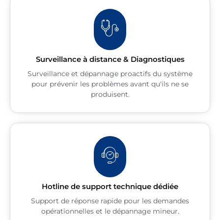
Surveillance à distance & Diagnostiques
Surveillance et dépannage proactifs du système
pour prévenir les problèmes avant qu'ils ne se
produisent.
Hotline de support technique dédiée
Support de réponse rapide pour les demandes
opérationnelles et le dépannage mineur.