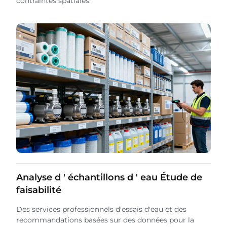
contraintes spatiales.
Analyse d ' échantillons d ' eau Étude de
faisabilité
Des services professionnels d'essais d'eau et des
recommandations basées sur des données pour la