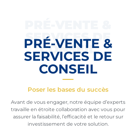
PRÉ-VENTE &
SERVICES DE
PRÉ-VENTE &
CONSEIL
SERVICES DE
CONSEIL
Poser les bases du succès
Avant de vous engager, notre équipe d’experts
travaille en étroite collaboration avec vous pour
assurer la faisabilité, l’efficacité et le retour sur
investissement de votre solution.