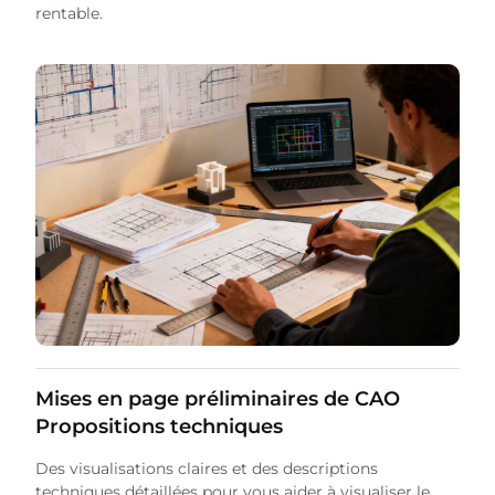
rentable.
Mises en page préliminaires de CAO
Propositions techniques
Des visualisations claires et des descriptions
techniques détaillées pour vous aider à visualiser le