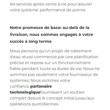
les services après-vente à vie pour assurer
votre système’ performance de pointe.
Notre promesse de base: au-delà de la
livraison, nous sommes engagés à votre
succès à long terme
Nous pensons qu'un projet de traitement
d'eau réussi commence par une planification
précise et repose sur un fonctionnement
fiable pendant toute sa durée de vie. Nous ne
sommes pas seulement votre fournisseur de
systèmes; Nous sommes votre
confiance
partenaire
technologique
fournissant un soutien
complet depuis le concept initial jusqu'aux
opérations quotidiennes.