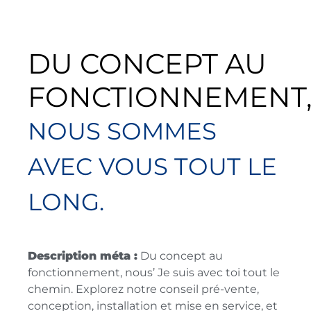
DU CONCEPT AU
FONCTIONNEMENT
NOUS SOMMES
AVEC VOUS TOUT LE
LONG.
Description méta :
Du concept au
fonctionnement, nous’ Je suis avec toi tout le
chemin. Explorez notre conseil pré-vente,
conception, installation et mise en service, et