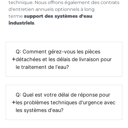
technique. Nous offrons également des contrats
d'entretien annuels optionnels à long
terme
support des systèmes d'eau
industriels
.
Q: Comment gérez-vous les pièces
détachées et les délais de livraison pour
le traitement de l'eau?
Q: Quel est votre délai de réponse pour
les problèmes techniques d'urgence avec
les systèmes d'eau?