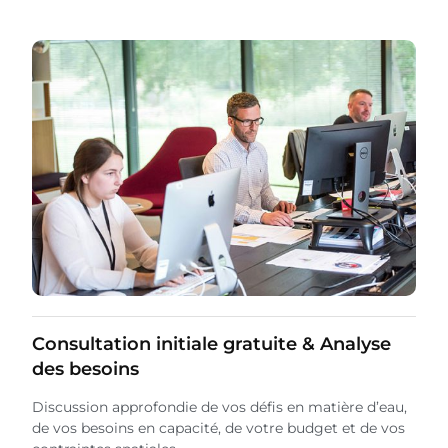
Consultation initiale gratuite & Analyse
des besoins
Discussion approfondie de vos défis en matière d’eau,
de vos besoins en capacité, de votre budget et de vos