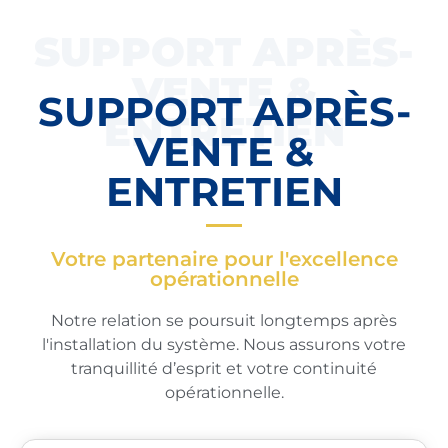
SUPPORT APRÈS-
VENTE &
SUPPORT APRÈS-
ENTRETIEN
VENTE &
ENTRETIEN
Votre partenaire pour l'excellence
opérationnelle
Notre relation se poursuit longtemps après
l'installation du système. Nous assurons votre
tranquillité d’esprit et votre continuité
opérationnelle.