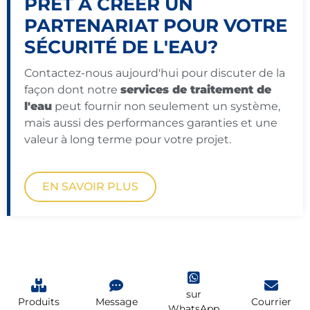
PRÊT À CRÉER UN
PARTENARIAT POUR VOTRE
SÉCURITÉ DE L'EAU?
Contactez-nous aujourd'hui pour discuter de la
façon dont notre
services de traitement de
l'eau
peut fournir non seulement un système,
mais aussi des performances garanties et une
valeur à long terme pour votre projet.
EN SAVOIR PLUS
sur
Produits
Message
Courrier
WhatsApp