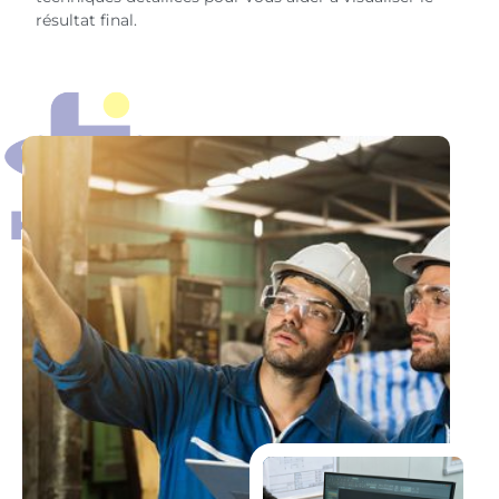
résultat final.