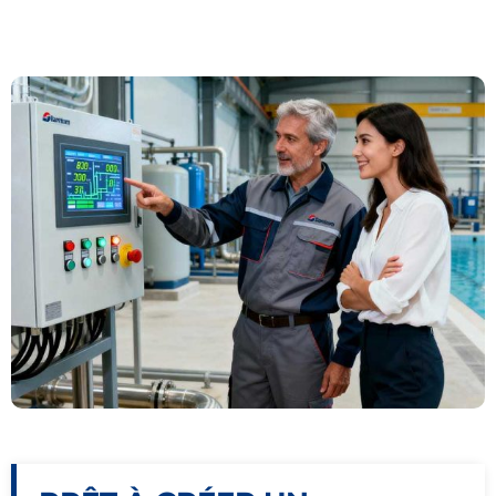
L'ACTION