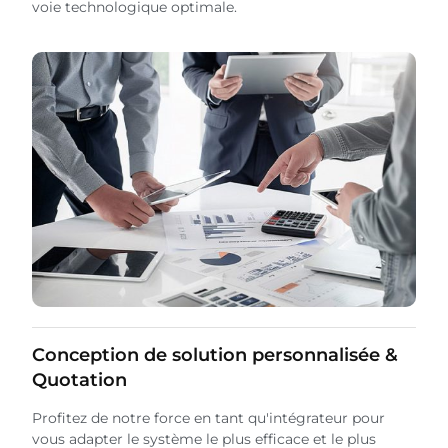
voie technologique optimale.
Conception de solution personnalisée &
Quotation
Profitez de notre force en tant qu'intégrateur pour
vous adapter le système le plus efficace et le plus