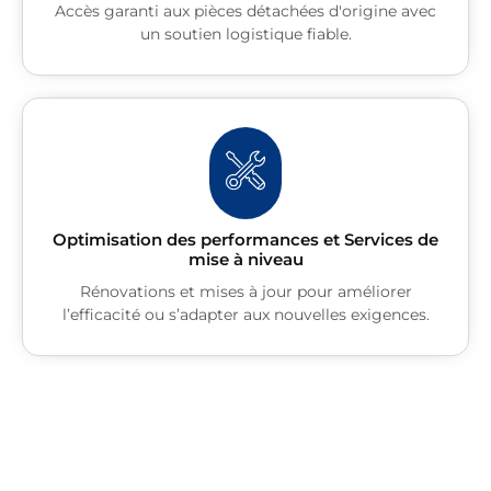
Accès garanti aux pièces détachées d'origine avec
un soutien logistique fiable.
Optimisation des performances et Services de
mise à niveau
Rénovations et mises à jour pour améliorer
l’efficacité ou s’adapter aux nouvelles exigences.