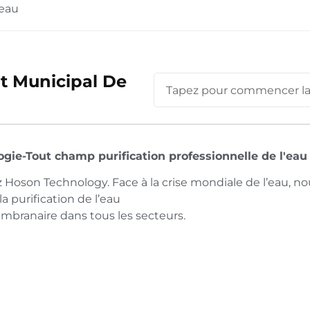
'eau
t Municipal De
gie-Tout champ purification professionnelle de l'eau
Hoson Technology. Face à la crise mondiale de l’eau, no
a purification de l’eau
branaire dans tous les secteurs.