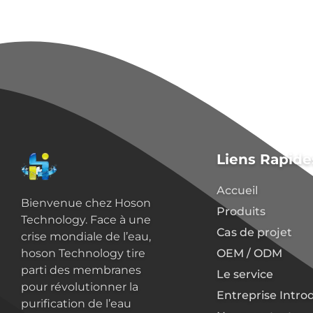
Liens Rapide
Accueil
Bienvenue chez Hoson
Produits
Technology. Face à une
Cas de projet
crise mondiale de l’eau,
OEM / ODM
hoson Technology tire
parti des membranes
Le service
pour révolutionner la
Entreprise Intro
purification de l’eau