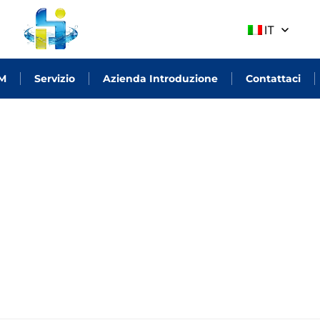
IT
M
Servizio
Azienda Introduzione
Contattaci