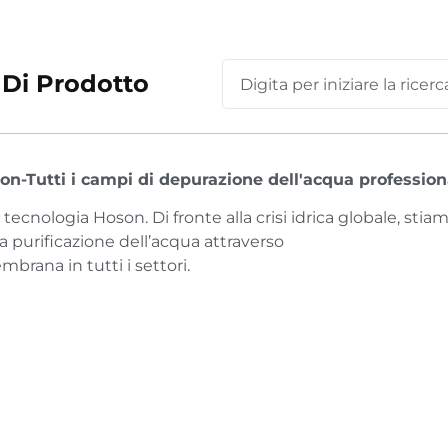
 Di Prodotto
on-Tutti i campi di depurazione dell'acqua profession
tecnologia Hoson. Di fronte alla crisi idrica globale, stia
a purificazione dell’acqua attraverso
brana in tutti i settori.