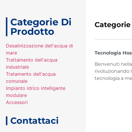
Categorie Di
Categorie
Prodotto
Desalinizzazione dell'acqua di
mare
Tecnologia Hos
Trattamento dell'acqua
Benvenuti nella 
industriale
rivoluzionando l
Tratamento dell'acqua
tecnologia a mem
comunale
Impianto idrico intelligente
modulare
Accessori
Contattaci