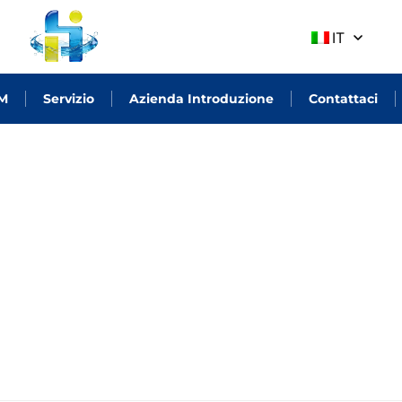
IT
M
Servizio
Azienda Introduzione
Contattaci