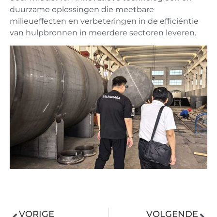
duurzame oplossingen die meetbare
milieueffecten en verbeteringen in de efficiëntie
van hulpbronnen in meerdere sectoren leveren.
VORIGE
VOLGENDE