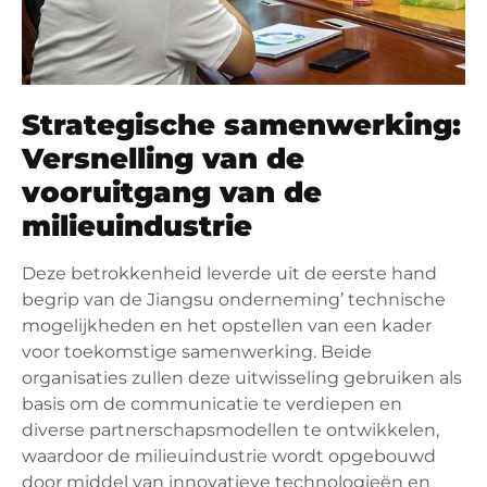
Strategische samenwerking:
Versnelling van de
vooruitgang van de
milieuindustrie
Deze betrokkenheid leverde uit de eerste hand
begrip van de Jiangsu onderneming’ technische
mogelijkheden en het opstellen van een kader
voor toekomstige samenwerking. Beide
organisaties zullen deze uitwisseling gebruiken als
basis om de communicatie te verdiepen en
diverse partnerschapsmodellen te ontwikkelen,
waardoor de milieuindustrie wordt opgebouwd
door middel van innovatieve technologieën en