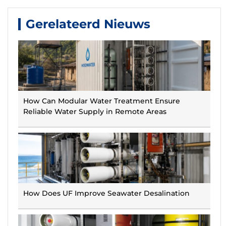
Gerelateerd Nieuws
How Can Modular Water Treatment Ensure
Reliable Water Supply in Remote Areas
How Does UF Improve Seawater Desalination