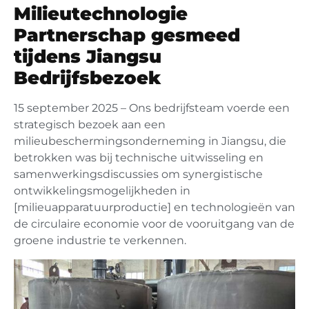
Milieutechnologie
Partnerschap gesmeed
tijdens Jiangsu
Bedrijfsbezoek
15 september 2025 – Ons bedrijfsteam voerde een
strategisch bezoek aan een
milieubeschermingsonderneming in Jiangsu, die
betrokken was bij technische uitwisseling en
samenwerkingsdiscussies om synergistische
ontwikkelingsmogelijkheden in
[milieuapparatuurproductie] en technologieën van
de circulaire economie voor de vooruitgang van de
groene industrie te verkennen.