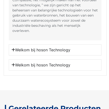
van technologie, ” we zijn gericht op het
beheersen van belangrijke technologieën voor het
gebruik van waterbronnen, het bouwen van een
duurzaam waterecosysteem voor zowel de
industriële beschaving als het menselijk
overleven.
Welkom bij hoson Technology
Welkom bij hoson Technology
Gerelateerde Producten