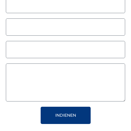
INDIENEN