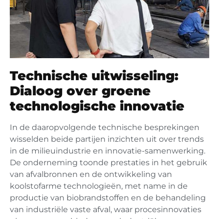
Technische uitwisseling:
Dialoog over groene
technologische innovatie
In de daaropvolgende technische besprekingen
wisselden beide partijen inzichten uit over trends
in de milieuindustrie en innovatie-samenwerking.
De onderneming toonde prestaties in het gebruik
van afvalbronnen en de ontwikkeling van
koolstofarme technologieën, met name in de
productie van biobrandstoffen en de behandeling
van industriële vaste afval, waar procesinnovaties