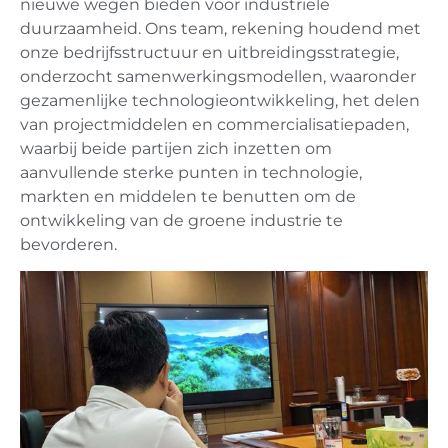
nieuwe wegen bieden voor industriële
duurzaamheid. Ons team, rekening houdend met
onze bedrijfsstructuur en uitbreidingsstrategie,
onderzocht samenwerkingsmodellen, waaronder
gezamenlijke technologieontwikkeling, het delen
van projectmiddelen en commercialisatiepaden,
waarbij beide partijen zich inzetten om
aanvullende sterke punten in technologie,
markten en middelen te benutten om de
ontwikkeling van de groene industrie te
bevorderen.