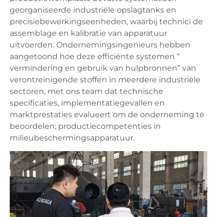
georganiseerde industriële opslagtanks en
precisiebewerkingseenheden, waarbij technici de
assemblage en kalibratie van apparatuur
uitvoerden. Ondernemingsingenieurs hebben
aangetoond hoe deze efficiënte systemen “
vermindering en gebruik van hulpbronnen” van
verontreinigende stoffen in meerdere industriële
sectoren, met ons team dat technische
specificaties, implementatiegevallen en
marktprestaties evalueert om de onderneming te
beoordelen; productiecompetenties in
milieubeschermingsapparatuur.