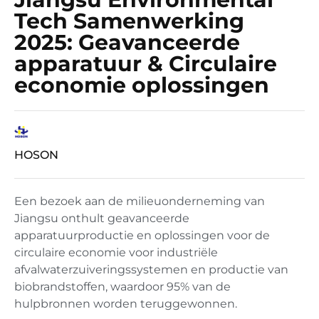
Tech Samenwerking
2025: Geavanceerde
apparatuur & Circulaire
economie oplossingen
HOSON
Een bezoek aan de milieuonderneming van
Jiangsu onthult geavanceerde
apparatuurproductie en oplossingen voor de
circulaire economie voor industriële
afvalwaterzuiveringssystemen en productie van
biobrandstoffen, waardoor 95% van de
hulpbronnen worden teruggewonnen.