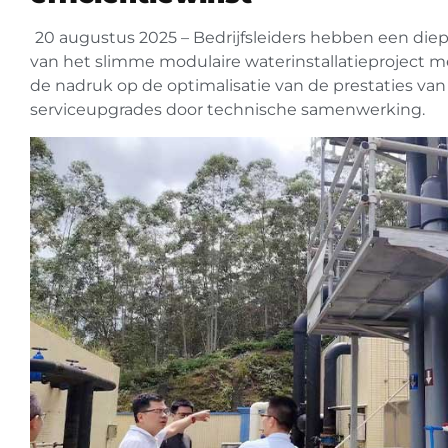
20 augustus 2025 – Bedrijfsleiders hebben een di
van het slimme modulaire waterinstallatieproject 
de nadruk op de optimalisatie van de prestaties van
serviceupgrades door technische samenwerking.