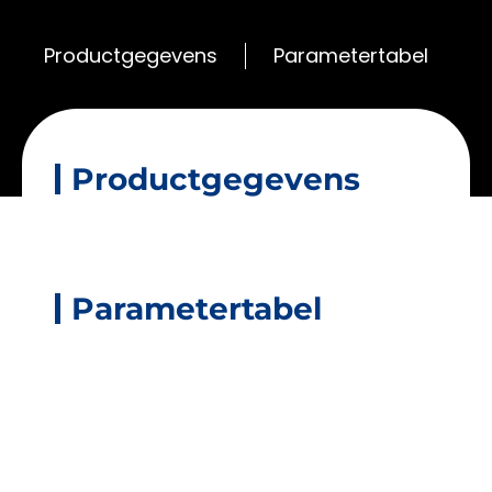
Productgegevens
Parametertabel
Productgegevens
Parametertabel