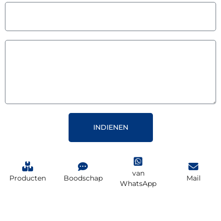
INDIENEN
van
Producten
Boodschap
Mail
WhatsApp