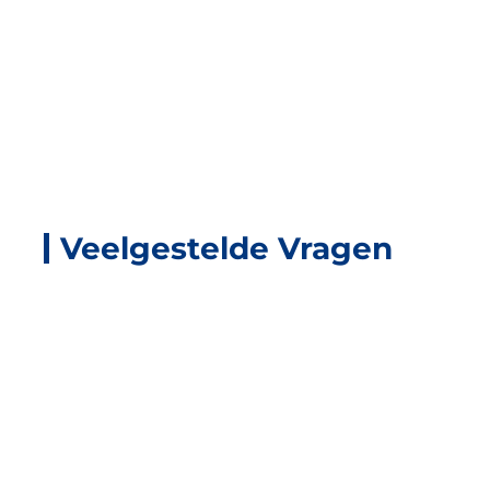
Veelgestelde Vragen