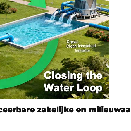
ceerbare zakelijke en milieuwa