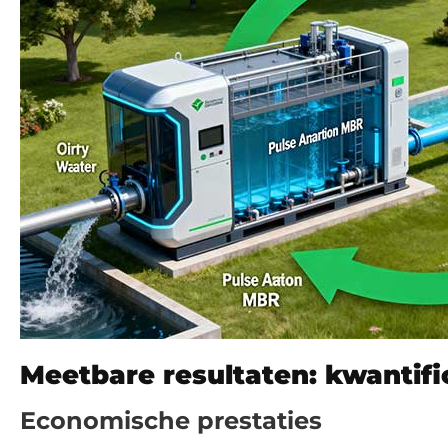
Meetbare resultaten: kwantifi
Economische prestaties