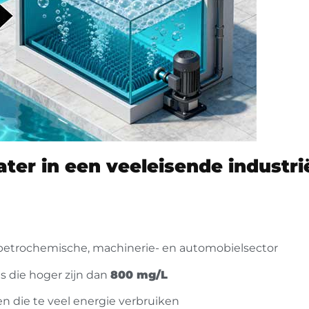
ter in een veeleisende industri
petrochemische, machinerie- en automobielsector
 die hoger zijn dan
800 mg/L
 die te veel energie verbruiken