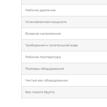
Рабочее давление
Установленная мощность
Входное напряжение
Требования к питательной воде
Рабочая температура
Размеры оборудования
Чистый вес оборудования
Вес пакета брутто