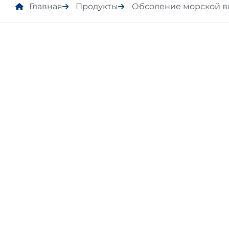
Главная
Продукты
Обсоление морской в