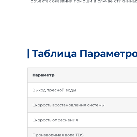
объектах оказания помощи в случае стихийны
Таблица Параметр
Параметр
Выход пресной воды
Скорость восстановления системы
Скорость опреснения
Производимая вода TDS