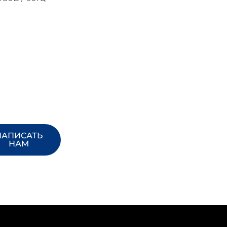
НАПИСАТЬ
НАМ