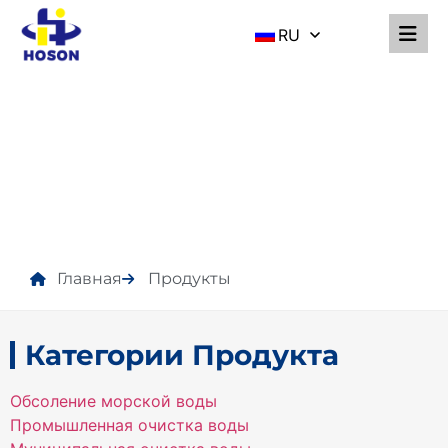
RU
ПРОДУКТЫ
Главная
Продукты
Категории Продукта
Обсоление морской воды
Промышленная очистка воды