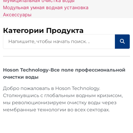
Муниципальная очистка воды
Модульная умная водная установка
Аксессуары
Категории Продукта
Hoson Technology-Все поле профессиональной
очистки воды
Добро пожаловать в Hoson Technology.
Столкнувшись с глобальным водным кризисом,
мы революционизируем очистку воды через
мембранные технологии во всех секторах.