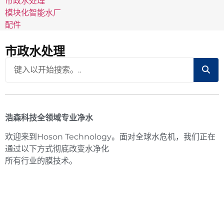
市政水处理
模块化智能水厂
配件
市政水处理
浩森科技全领域专业净水
欢迎来到Hoson Technology。面对全球水危机，我们正在
通过以下方式彻底改变水净化
所有行业的膜技术。