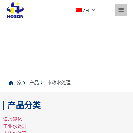
ZH
产品
家
产品
市政水处理
产品分类
海水淡化
工业水处理