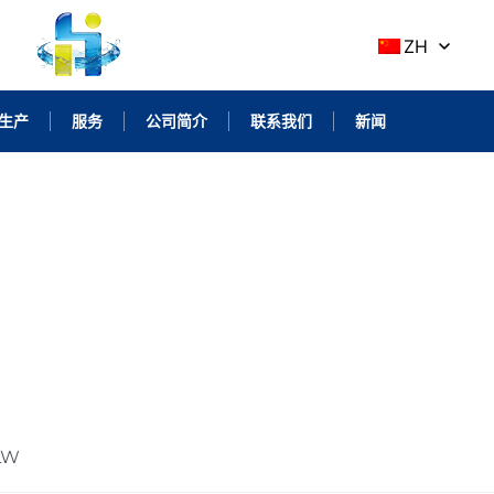
ZH
生产
服务
公司简介
联系我们
新闻
LW