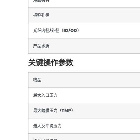
标称孔径
光纤内径/外径（ID/OD）
产品水质
关键操作参数
物品
最大入口压力
最大跨膜压力（TMP）
最大反冲洗压力