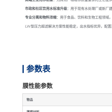
市政和社区饮用水标准升级
：用于现有水处理厂或新厂
专业分离和物料浓缩
：用于食品、饮料和生物工程领域，
LW型压力超滤解决方案性能稳定，出水指标优异，配置
参数表
膜性能参数
物品
薄膜材料