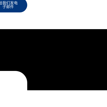
给我们发电
子邮件