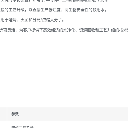
建设的工艺升级，以直接生产低浊度、高生物安全性的饮用水。
用于澄清、灭菌和分离/浓缩大分子。
选项灵活，为客户提供了高效经济的水净化、资源回收和工艺升级的技术
参数
聚偏二氟乙烯