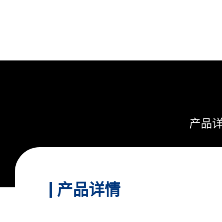
产品
产品详情