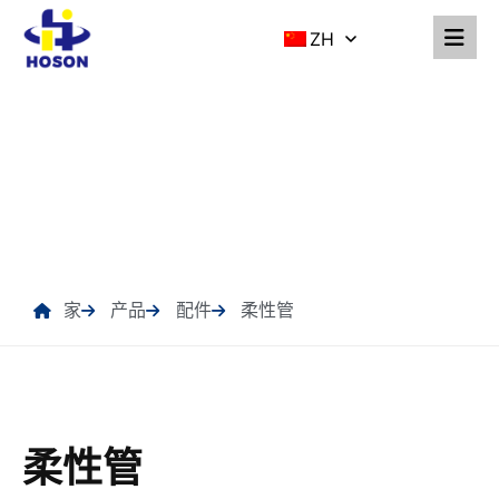
ZH
产品
家
产品
配件
柔性管
柔性管