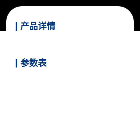
产品详情
参数表