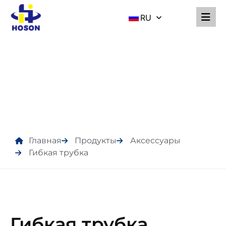
RU
ПРОДУКТЫ
Главная
Продукты
Аксессуары
Гибкая трубка
Гибкая трубка