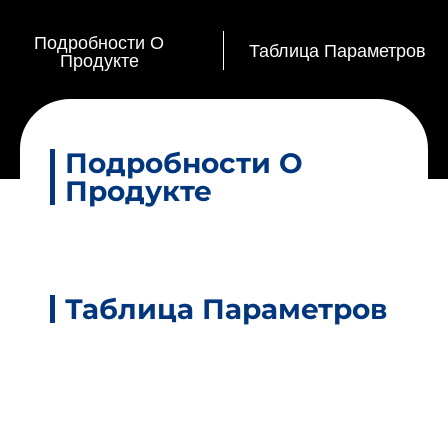
Подробности О
Таблица Параметров
Продукте
Подробности О
Продукте
Таблица Параметров