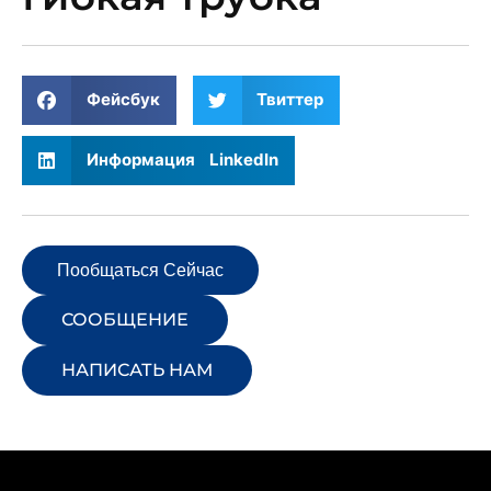
Фейсбук
Твиттер
Информация LinkedIn
Пообщаться Сейчас
СООБЩЕНИЕ
НАПИСАТЬ НАМ