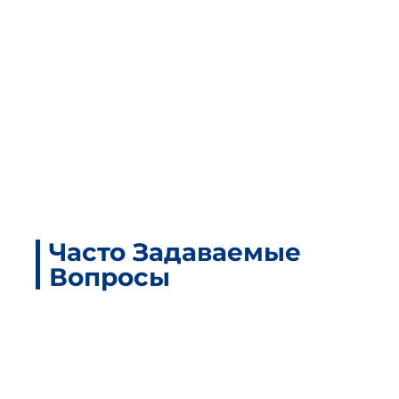
Часто Задаваемые
Вопросы