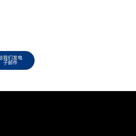
给我们发电
子邮件