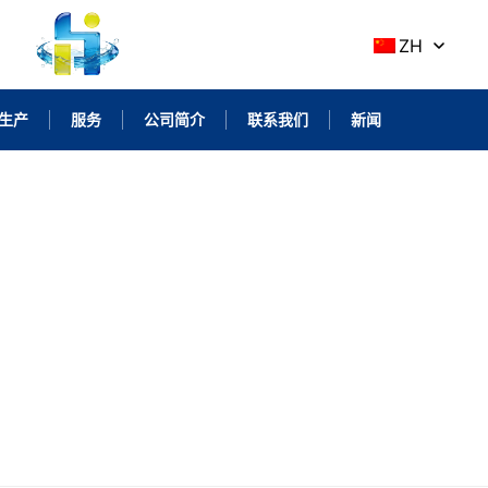
ZH
生产
服务
公司简介
联系我们
新闻