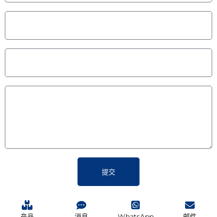
提交
产品
消息
WhatsApp
邮件