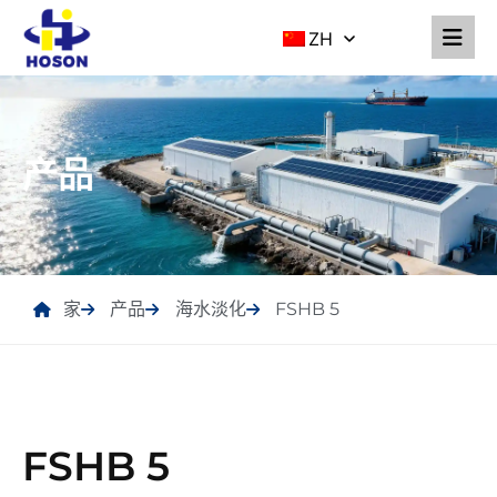
ZH
产品
家
产品
海水淡化
FSHB 5
FSHB 5