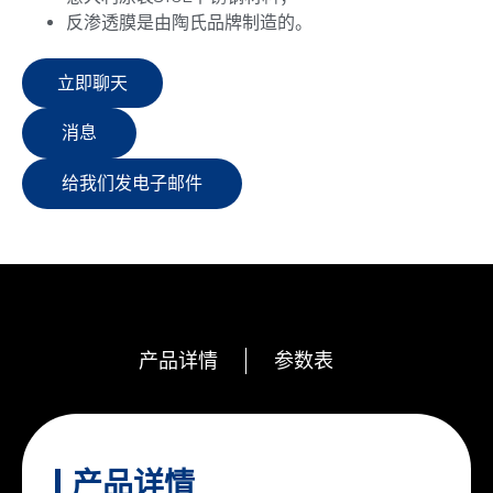
反渗透膜是由陶氏品牌制造的。
立即聊天
消息
给我们发电子邮件
产品详情
参数表
产品详情