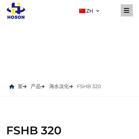
ZH
产品
家
产品
海水淡化
FSHB 320
FSHB 320