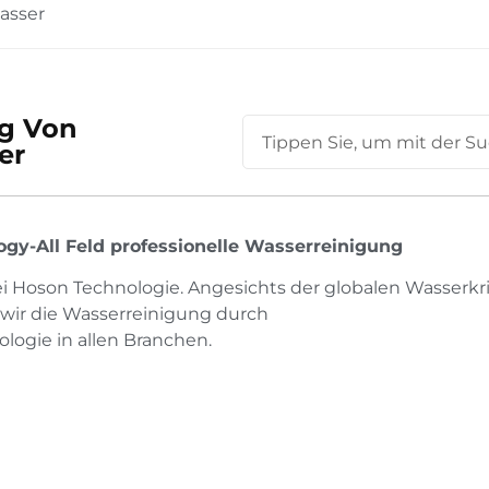
asser
ng Von
er
gy-All Feld professionelle Wasserreinigung
 Hoson Technologie. Angesichts der globalen Wasserkr
 wir die Wasserreinigung durch
ogie in allen Branchen.