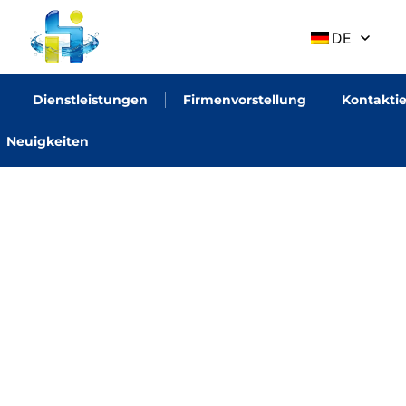
DE
Dienstleistungen
Firmenvorstellung
Kontaktie
Neuigkeiten