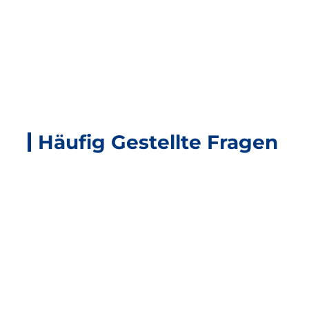
Häufig Gestellte Fragen