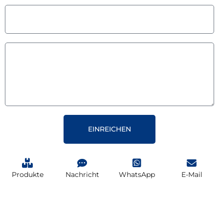
EINREICHEN
Produkte
Nachricht
WhatsApp
E-Mail