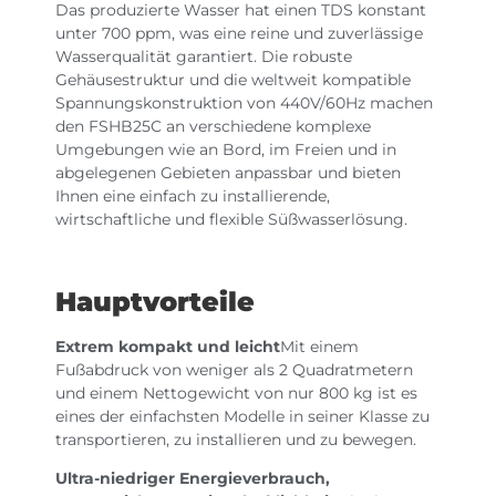
Das produzierte Wasser hat einen TDS konstant
unter 700 ppm, was eine reine und zuverlässige
Wasserqualität garantiert. Die robuste
Gehäusestruktur und die weltweit kompatible
Spannungskonstruktion von 440V/60Hz machen
den FSHB25C an verschiedene komplexe
Umgebungen wie an Bord, im Freien und in
abgelegenen Gebieten anpassbar und bieten
Ihnen eine einfach zu installierende,
wirtschaftliche und flexible Süßwasserlösung.
Hauptvorteile
Extrem kompakt und leicht
Mit einem
Fußabdruck von weniger als 2 Quadratmetern
und einem Nettogewicht von nur 800 kg ist es
eines der einfachsten Modelle in seiner Klasse zu
transportieren, zu installieren und zu bewegen.
Ultra-niedriger Energieverbrauch,