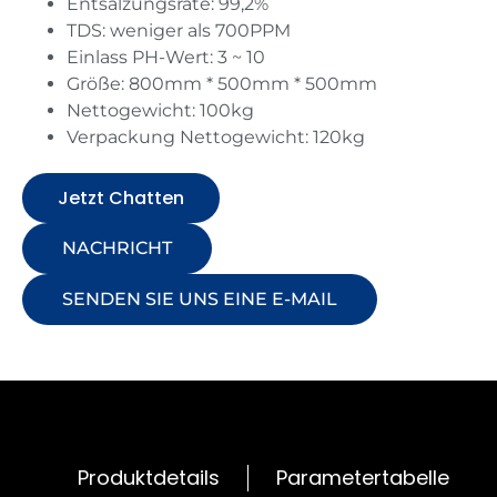
Entsalzungsrate: 99,2%
TDS: weniger als 700PPM
Einlass PH-Wert: 3 ~ 10
Größe: 800mm * 500mm * 500mm
Nettogewicht: 100kg
Verpackung Nettogewicht: 120kg
Jetzt Chatten
NACHRICHT
SENDEN SIE UNS EINE E-MAIL
Produktdetails
Parametertabelle