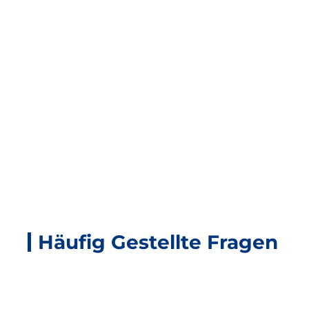
Verwandte Produkte
Häufig Gestellte Fragen