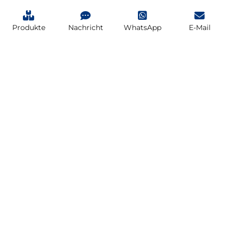
Produkte
Nachricht
WhatsApp
E-Mail