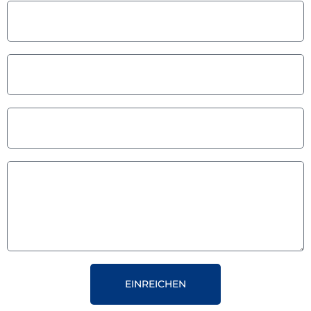
EINREICHEN