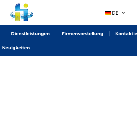
DE
Dienstleistungen
Firmenvorstellung
Kontaktie
Neuigkeiten