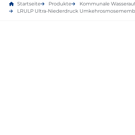
Startseite
Produkte
Kommunale Wasserauf
LRULP Ultra-Niederdruck Umkehrosmosememb