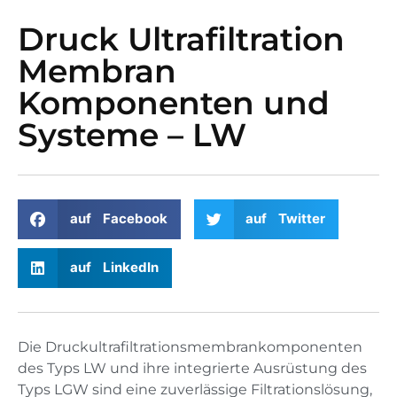
Druck Ultrafiltration
Membran
Komponenten und
Systeme – LW
auf Facebook
auf Twitter
auf LinkedIn
Die Druckultrafiltrationsmembrankomponenten
des Typs LW und ihre integrierte Ausrüstung des
Typs LGW sind eine zuverlässige Filtrationslösung,