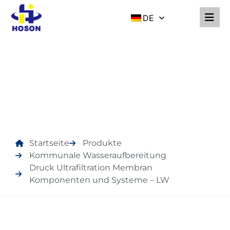
DE
PRODUKTE
Startseite
Produkte
Kommunale Wasseraufbereitung
Druck Ultrafiltration Membran
Komponenten und Systeme – LW