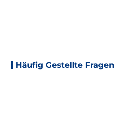
Häufig Gestellte Fragen