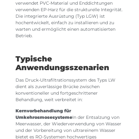
verwendet PVC-Material und Enddichtungen
verwenden EP-Harz für die strukturelle Integrität.
Die integrierte Ausrüstung (Typ LGW) ist
hochentwickelt, einfach zu installieren und zu
warten und ermöglicht einen automatisierten
Betrieb.
Typische
Anwendungsszenarien
Das Druck-Ultrafiltrationssystem des Typs LW
dient als zuverlässige Brücke zwischen
konventioneller und fortgeschrittener
Behandlung, weit verbreitet in:
Kernvorbehandlung für
Umkehrosmosesysteme
In der Entsalzung von
Meerwasser, der Wiederverwendung von Wasser
und der Vorbereitung von ultrareinem Wasser
bietet es RO-Systemen hochwertiges