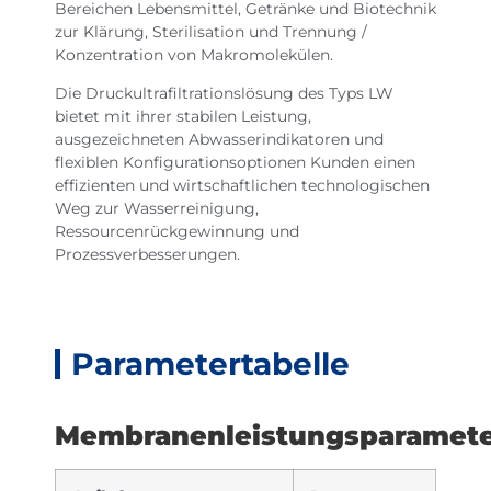
Bereichen Lebensmittel, Getränke und Biotechnik
zur Klärung, Sterilisation und Trennung /
Konzentration von Makromolekülen.
Die Druckultrafiltrationslösung des Typs LW
bietet mit ihrer stabilen Leistung,
ausgezeichneten Abwasserindikatoren und
flexiblen Konfigurationsoptionen Kunden einen
effizienten und wirtschaftlichen technologischen
Weg zur Wasserreinigung,
Ressourcenrückgewinnung und
Prozessverbesserungen.
Parametertabelle
Membranenleistungsparamet