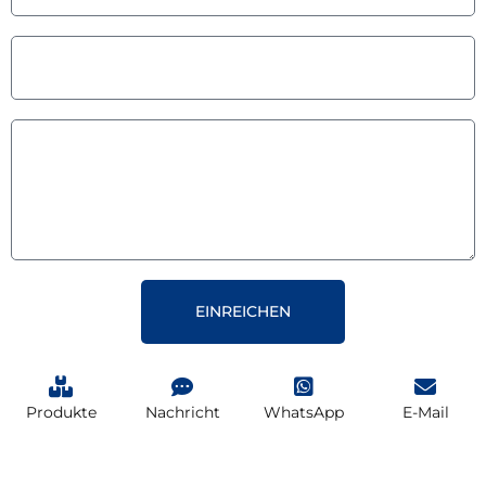
EINREICHEN
Produkte
Nachricht
WhatsApp
E-Mail