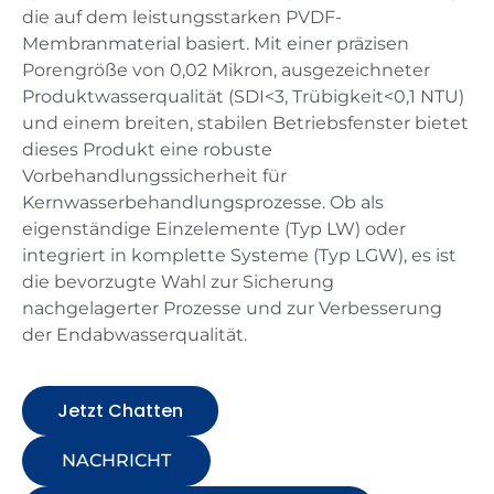
die auf dem leistungsstarken PVDF-
Membranmaterial basiert. Mit einer präzisen
Porengröße von 0,02 Mikron, ausgezeichneter
Produktwasserqualität (SDI<3, Trübigkeit<0,1 NTU)
und einem breiten, stabilen Betriebsfenster bietet
dieses Produkt eine robuste
Vorbehandlungssicherheit für
Kernwasserbehandlungsprozesse. Ob als
eigenständige Einzelemente (Typ LW) oder
integriert in komplette Systeme (Typ LGW), es ist
die bevorzugte Wahl zur Sicherung
nachgelagerter Prozesse und zur Verbesserung
der Endabwasserqualität.
Jetzt Chatten
NACHRICHT