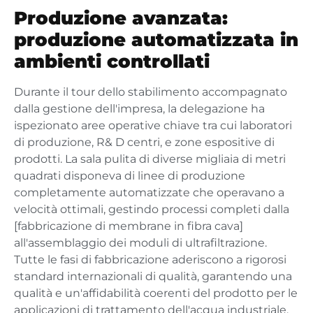
Produzione avanzata:
produzione automatizzata in
ambienti controllati
Durante il tour dello stabilimento accompagnato
dalla gestione dell'impresa, la delegazione ha
ispezionato aree operative chiave tra cui laboratori
di produzione, R& D centri, e zone espositive di
prodotti. La sala pulita di diverse migliaia di metri
quadrati disponeva di linee di produzione
completamente automatizzate che operavano a
velocità ottimali, gestindo processi completi dalla
[fabbricazione di membrane in fibra cava]
all'assemblaggio dei moduli di ultrafiltrazione.
Tutte le fasi di fabbricazione aderiscono a rigorosi
standard internazionali di qualità, garantendo una
qualità e un'affidabilità coerenti del prodotto per le
applicazioni di trattamento dell'acqua industriale.