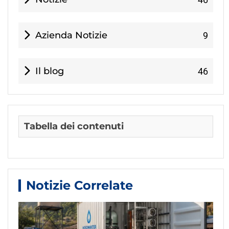
Azienda Notizie
9
Il blog
46
Tabella dei contenuti
Notizie Correlate