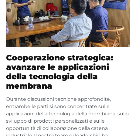
Cooperazione strategica:
avanzare le applicazioni
della tecnologia della
membrana
Durante discussioni tecniche approfondite,
entrambe le parti si sono concentrate sulle
applicazioni della tecnologia della membrana, sullo
sviluppo di prodotti personalizzati e sulle
opportunità di collaborazione della catena
industriale. Il nostro team di leadership ha