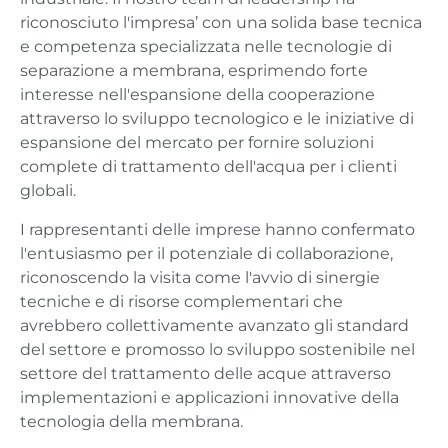
riconosciuto l'impresa’ con una solida base tecnica
e competenza specializzata nelle tecnologie di
separazione a membrana, esprimendo forte
interesse nell'espansione della cooperazione
attraverso lo sviluppo tecnologico e le iniziative di
espansione del mercato per fornire soluzioni
complete di trattamento dell'acqua per i clienti
globali.
I rappresentanti delle imprese hanno confermato
l'entusiasmo per il potenziale di collaborazione,
riconoscendo la visita come l'avvio di sinergie
tecniche e di risorse complementari che
avrebbero collettivamente avanzato gli standard
del settore e promosso lo sviluppo sostenibile nel
settore del trattamento delle acque attraverso
implementazioni e applicazioni innovative della
tecnologia della membrana.