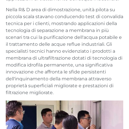
Nella R& D area di dimostrazione, unità pilota su
piccola scala stavano conducendo test di convalida
tecnica per i clienti, mostrando applicazioni della
tecnologia di separazione a membrana in più
scenari tra cui la purificazione dell'acqua potabile e
il trattamento delle acque reflue industriali. Gli
specialisti tecnici hanno evidenziato i prodotti a
membrana di ultrafiltrazione dotati di tecnologia di
modifica idrofila permanente, una significativa
innovazione che affronta le sfide persistenti
dell'inquinamento della membrana attraverso
proprietà superficiali migliorate e prestazioni di
filtrazione migliorate.