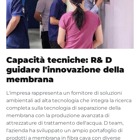
Capacità tecniche: R& D
guidare l'innovazione della
membrana
L'impresa rappresenta un fornitore di soluzioni
ambientali ad alta tecnologia che integra la ricerca
completa sulla tecnologia di separazione della
membrana con la produzione avanzata di
attrezzature di trattamento dell'acqua. D team,
l'azienda ha sviluppato un ampio portafoglio di
prodotti a membrana in fibra cava con diverse