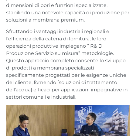
dimensioni di pori e funzioni specializzate,
stabilindo una notevole capacità di produzione per
soluzioni a membrana premium.
Sfruttando i vantaggi industriali regionali e
l'efficienza della catena di fornitura, le loro
operazioni produttive impiegano “ R& D
Produzione Servizio su misura” metodologie.
Questo approccio completo consente lo sviluppo
di prodotti a membrana specializzati
specificamente progettati per le esigenze uniche
del cliente, fornendo [soluzioni di trattamento
dell'acqua] efficaci per applicazioni impegnative in
settori comunali e industriali.