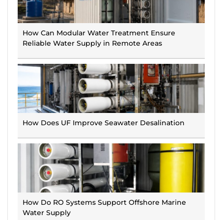
How Can Modular Water Treatment Ensure
Reliable Water Supply in Remote Areas
How Does UF Improve Seawater Desalination
How Do RO Systems Support Offshore Marine
Water Supply