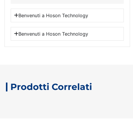
Benvenuti a Hoson Technology
Benvenuti a Hoson Technology
Prodotti Correlati
CONTATTA I NOSTRI