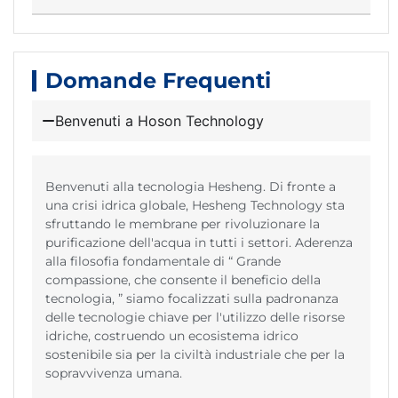
Domande Frequenti
Benvenuti a Hoson Technology
Benvenuti alla tecnologia Hesheng. Di fronte a
una crisi idrica globale, Hesheng Technology sta
sfruttando le membrane per rivoluzionare la
purificazione dell'acqua in tutti i settori. Aderenza
alla filosofia fondamentale di “ Grande
compassione, che consente il beneficio della
tecnologia, ” siamo focalizzati sulla padronanza
delle tecnologie chiave per l'utilizzo delle risorse
idriche, costruendo un ecosistema idrico
sostenibile sia per la civiltà industriale che per la
sopravvivenza umana.