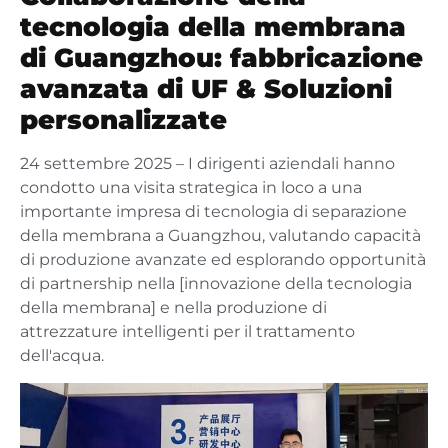
tecnologia della membrana
di Guangzhou: fabbricazione
avanzata di UF & Soluzioni
personalizzate
24 settembre 2025 – I dirigenti aziendali hanno
condotto una visita strategica in loco a una
importante impresa di tecnologia di separazione
della membrana a Guangzhou, valutando capacità
di produzione avanzate ed esplorando opportunità
di partnership nella [innovazione della tecnologia
della membrana] e nella produzione di
attrezzature intelligenti per il trattamento
dell'acqua.