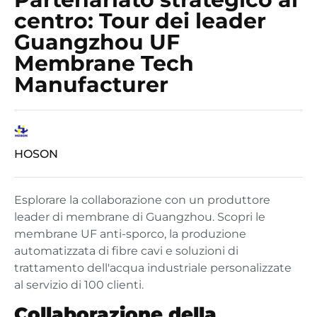
centro: Tour dei leader
Guangzhou UF
Membrane Tech
Manufacturer
HOSON
Esplorare la collaborazione con un produttore
leader di membrane di Guangzhou. Scopri le
membrane UF anti-sporco, la produzione
automatizzata di fibre cavi e soluzioni di
trattamento dell'acqua industriale personalizzate
al servizio di 100 clienti.
Collaborazione della