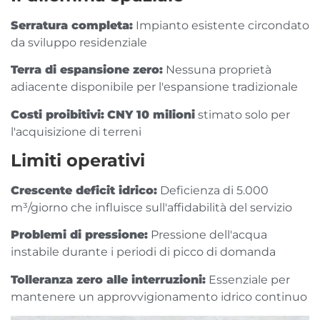
Serratura completa:
Impianto esistente circondato
da sviluppo residenziale
Terra di espansione zero:
Nessuna proprietà
adiacente disponibile per l'espansione tradizionale
Costi proibitivi:
CNY 10 milioni
stimato solo per
l'acquisizione di terreni
Limiti operativi
Crescente deficit idrico:
Deficienza di 5.000
m³/giorno che influisce sull'affidabilità del servizio
Problemi di pressione:
Pressione dell'acqua
instabile durante i periodi di picco di domanda
Tolleranza zero alle interruzioni:
Essenziale per
mantenere un approvvigionamento idrico continuo