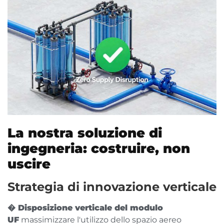
La nostra soluzione di
ingegneria: costruire, non
uscire
Strategia di innovazione verticale
� Disposizione verticale del modulo
UF
massimizzare l'utilizzo dello spazio aereo