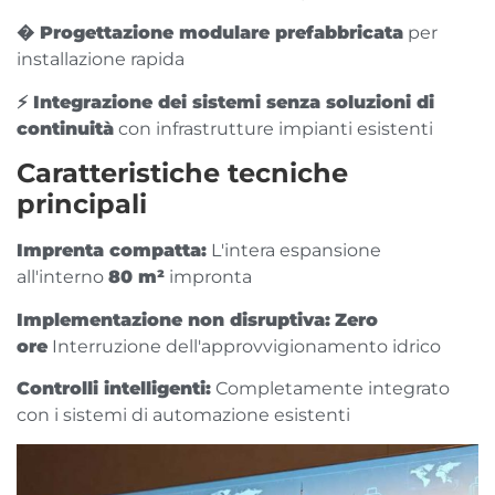
� Progettazione modulare prefabbricata
per
installazione rapida
⚡ Integrazione dei sistemi senza soluzioni di
continuità
con infrastrutture impianti esistenti
Caratteristiche tecniche
principali
Imprenta compatta:
L'intera espansione
all'interno
80 m²
impronta
Implementazione non disruptiva:
Zero
ore
Interruzione dell'approvvigionamento idrico
Controlli intelligenti:
Completamente integrato
con i sistemi di automazione esistenti