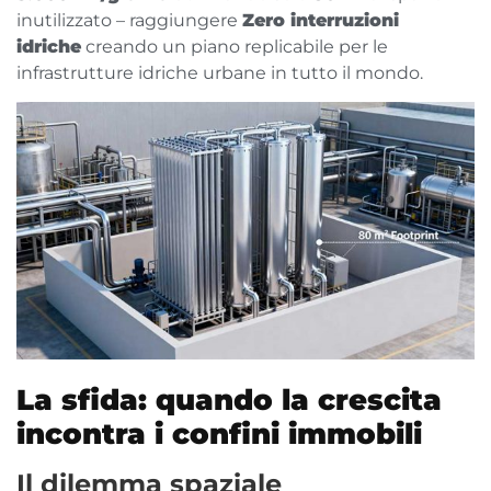
inutilizzato – raggiungere
Zero interruzioni
idriche
creando un piano replicabile per le
infrastrutture idriche urbane in tutto il mondo.
La sfida: quando la crescita
incontra i confini immobili
Il dilemma spaziale