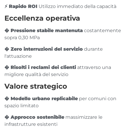
⚡ Rapido ROI
Utilizzo immediato della capacità
Eccellenza operativa
� Pressione stabile mantenuta
costantemente
sopra 0,30 MPa
� Zero interruzioni del servizio
durante
l'attuazione
� Risolti i reclami dei clienti
attraverso una
migliore qualità del servizio
Valore strategico
�️ Modello urbano replicabile
per comuni con
spazio limitato
� Approcco sostenibile
massimizzare le
infrastrutture esistenti