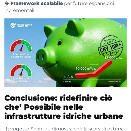
� Framework scalabile
per future espansioni
incrementali
Conclusione: ridefinire ciò
che’ Possibile nelle
infrastrutture idriche urbane
Il progetto Shantou dimostra che la scarsità di terra