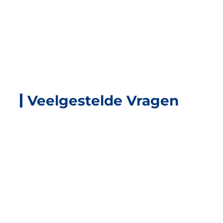
Veelgestelde Vragen