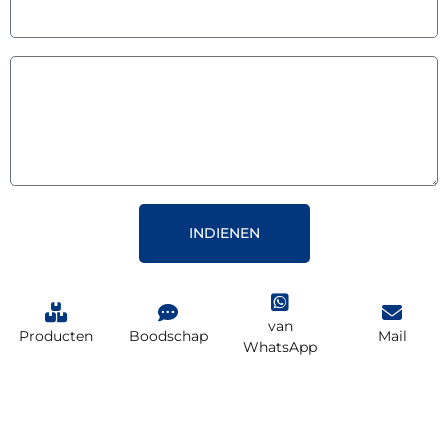
INDIENEN
van
Producten
Boodschap
Mail
WhatsApp