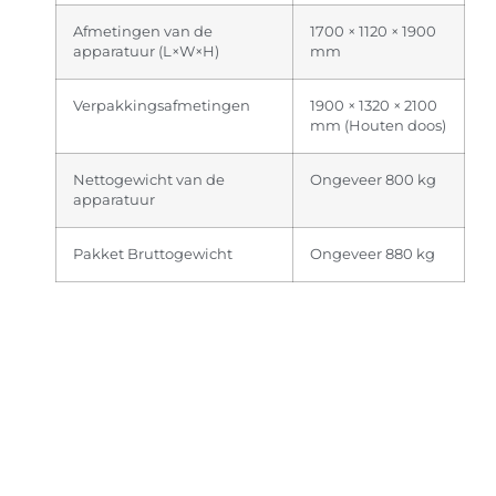
Afmetingen van de
1700 × 1120 × 1900
apparatuur (L×W×H)
mm
Verpakkingsafmetingen
1900 × 1320 × 2100
mm (Houten doos)
Nettogewicht van de
Ongeveer 800 kg
apparatuur
Pakket Bruttogewicht
Ongeveer 880 kg