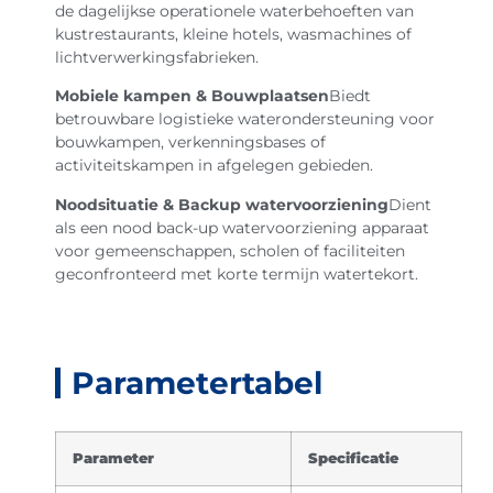
de dagelijkse operationele waterbehoeften van
kustrestaurants, kleine hotels, wasmachines of
lichtverwerkingsfabrieken.
Mobiele kampen & Bouwplaatsen
Biedt
betrouwbare logistieke waterondersteuning voor
bouwkampen, verkenningsbases of
activiteitskampen in afgelegen gebieden.
Noodsituatie & Backup watervoorziening
Dient
als een nood back-up watervoorziening apparaat
voor gemeenschappen, scholen of faciliteiten
geconfronteerd met korte termijn watertekort.
Parametertabel
Parameter
Specificatie