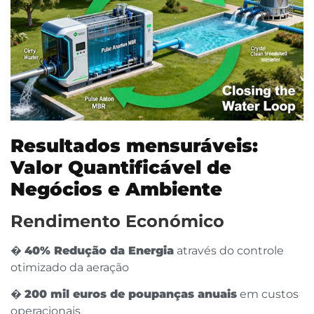
Resultados mensuráveis:
Valor Quantificável de
Negócios e Ambiente
Rendimento Económico
�
40% Redução da Energia
através do controle
otimizado da aeração
�
200 mil euros de poupanças anuais
em custos
operacionais