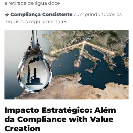
a retirada de água doce
�
Compliança Consistente
cumprindo todos os
requisitos regulamentares
Impacto Estratégico: Além
da Compliance with Value
Creation