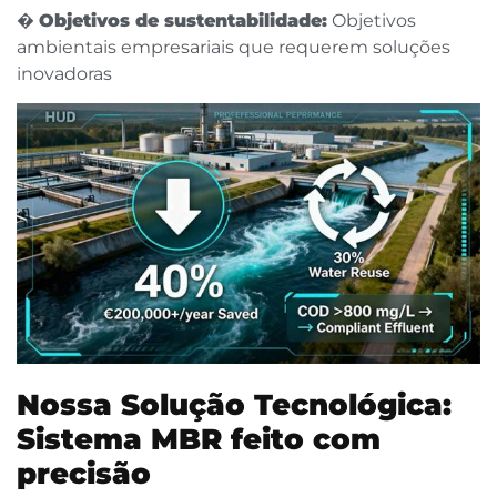
�
Objetivos de sustentabilidade:
Objetivos
ambientais empresariais que requerem soluções
inovadoras
Nossa Solução Tecnológica:
Sistema MBR feito com
precisão