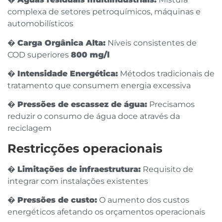
complexa de setores petroquímicos, máquinas e
automobilísticos
�
Carga Orgânica Alta:
Níveis consistentes de
COD superiores
800 mg/l
�
Intensidade Energética:
Métodos tradicionais de
tratamento que consumem energia excessiva
�
Pressões de escassez de água:
Precisamos
reduzir o consumo de água doce através da
reciclagem
Restricções operacionais
�
Limitações de infraestrutura:
Requisito de
integrar com instalações existentes
�
Pressões de custo:
O aumento dos custos
energéticos afetando os orçamentos operacionais