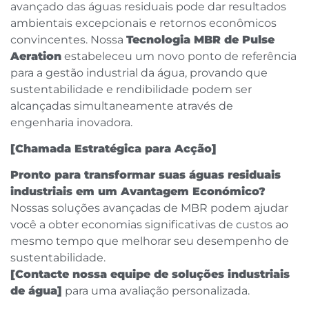
avançado das águas residuais pode dar resultados
ambientais excepcionais e retornos econômicos
convincentes. Nossa
Tecnologia MBR de Pulse
Aeration
estabeleceu um novo ponto de referência
para a gestão industrial da água, provando que
sustentabilidade e rendibilidade podem ser
alcançadas simultaneamente através de
engenharia inovadora.
[Chamada Estratégica para Acção]
Pronto para transformar suas águas residuais
industriais em um Avantagem Económico?
Nossas soluções avançadas de MBR podem ajudar
você a obter economias significativas de custos ao
mesmo tempo que melhorar seu desempenho de
sustentabilidade.
[Contacte nossa equipe de soluções industriais
de água]
para uma avaliação personalizada.