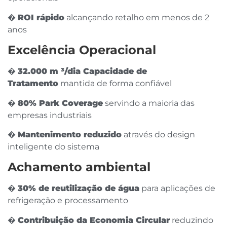
�
ROI rápido
alcançando retalho em menos de 2
anos
Excelência Operacional
�
32.000 m ³/dia Capacidade de
Tratamento
mantida de forma confiável
�
80% Park Coverage
servindo a maioria das
empresas industriais
�
Mantenimento reduzido
através do design
inteligente do sistema
Achamento ambiental
�
30% de reutilização de água
para aplicações de
refrigeração e processamento
�
Contribuição da Economia Circular
reduzindo