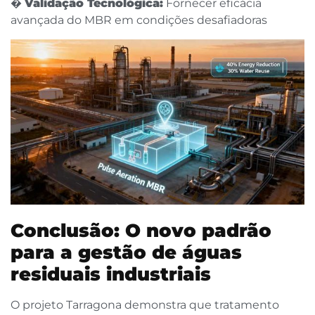
�
Validação Tecnológica:
Fornecer eficácia
avançada do MBR em condições desafiadoras
Conclusão: O novo padrão
para a gestão de águas
residuais industriais
O projeto Tarragona demonstra que tratamento