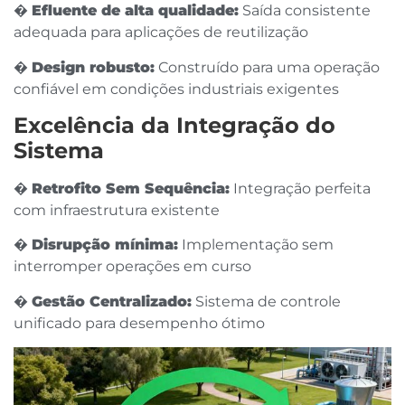
�
Efluente de alta qualidade:
Saída consistente
adequada para aplicações de reutilização
�
Design robusto:
Construído para uma operação
confiável em condições industriais exigentes
Excelência da Integração do
Sistema
�️
Retrofito Sem Sequência:
Integração perfeita
com infraestrutura existente
�
Disrupção mínima:
Implementação sem
interromper operações em curso
�
Gestão Centralizado:
Sistema de controle
unificado para desempenho ótimo