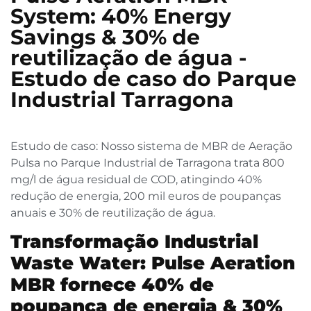
System: 40% Energy
Savings & 30% de
reutilização de água -
Estudo de caso do Parque
Industrial Tarragona
Estudo de caso: Nosso sistema de MBR de Aeração
Pulsa no Parque Industrial de Tarragona trata 800
mg/l de água residual de COD, atingindo 40%
redução de energia, 200 mil euros de poupanças
anuais e 30% de reutilização de água.
Transformação Industrial
Waste Water: Pulse Aeration
MBR fornece 40% de
poupança de energia & 30%