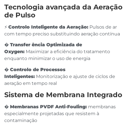
Tecnologia avançada da Aeração
de Pulso
⚡
Controlo Inteligente da Aeração:
Pulsos de ar
com tempo preciso substituindo aeração contínua
�
Transfer ência Optimizada de
Oxygen:
Maximizar a eficiência do tratamento
enquanto minimizar o uso de energia
�
Controlo de Processos
Inteligentes:
Monitorização e ajuste de ciclos de
aeração em tempo real
Sistema de Membrana Integrado
�️
Membranas PVDF Anti-Fouling:
membranas
especialmente projetadas que resistem à
contaminação