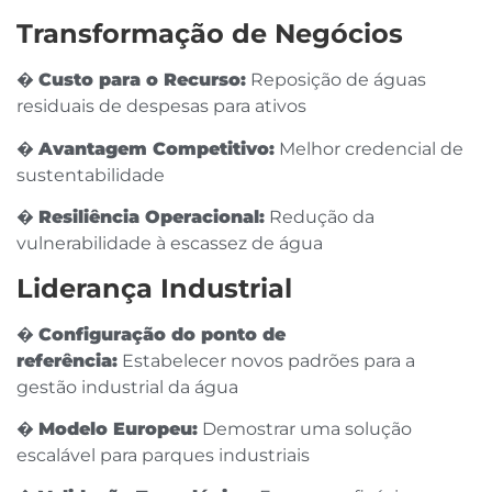
Transformação de Negócios
�
Custo para o Recurso:
Reposição de águas
residuais de despesas para ativos
�
Avantagem Competitivo:
Melhor credencial de
sustentabilidade
�
Resiliência Operacional:
Redução da
vulnerabilidade à escassez de água
Liderança Industrial
�
Configuração do ponto de
referência:
Estabelecer novos padrões para a
gestão industrial da água
�
Modelo Europeu:
Demostrar uma solução
escalável para parques industriais