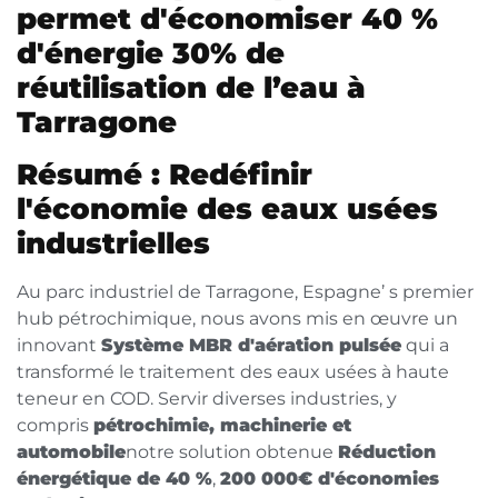
permet d'économiser 40 %
d'énergie 30% de
réutilisation de l’eau à
Tarragone
Résumé : Redéfinir
l'économie des eaux usées
industrielles
Au parc industriel de Tarragone, Espagne’ s premier
hub pétrochimique, nous avons mis en œuvre un
innovant
Système MBR d'aération pulsée
qui a
transformé le traitement des eaux usées à haute
teneur en COD. Servir diverses industries, y
compris
pétrochimie, machinerie et
automobile
notre solution obtenue
Réduction
énergétique de 40 %
,
200 000€ d'économies