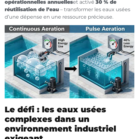
opérationnelles annuelles
et activé
30 % de
réutilisation de l’eau
– transformer les eaux usées
d’une dépense en une ressource précieuse.
Le défi : les eaux usées
complexes dans un
environnement industriel
exigeant