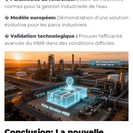
normes pour la gestion industrielle de l'eau
�
Modèle européen:
Démonstration d'une solution
évolutive pour les parcs industriels
�
Validation technologique :
Prouver l'efficacité
avancée du MBR dans des conditions difficiles
Conclusion: La nouvelle