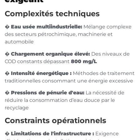
Complexités techniques
�
Eau usée multiindustrielle:
Mélange complexe
des secteurs pétrochimique, machinerie et
automobile
�
Chargement organique élevé:
Des niveaux de
COD constants dépassant
800 mg/L
�
Intensité énergétique :
Méthodes de traitement
traditionnelles consommant une énergie excessive
�
Pressions de pénurie d'eau:
La nécessité de
réduire la consommation d’eau douce par le
recyclage
Constraints opérationnels
�
Limitations de l'infrastructure :
Exigence