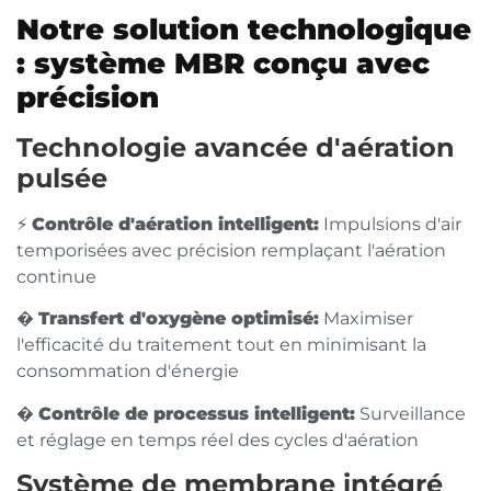
Notre solution technologique
: système MBR conçu avec
précision
Technologie avancée d'aération
pulsée
⚡
Contrôle d'aération intelligent:
Impulsions d'air
temporisées avec précision remplaçant l'aération
continue
�
Transfert d'oxygène optimisé:
Maximiser
l'efficacité du traitement tout en minimisant la
consommation d'énergie
�
Contrôle de processus intelligent:
Surveillance
et réglage en temps réel des cycles d'aération
Système de membrane intégré