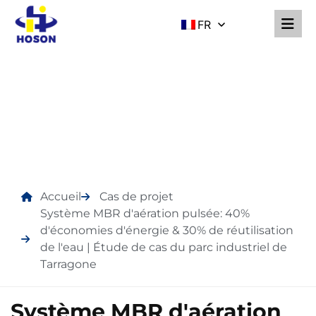
FR
CAS DE PROJET
Accueil
Cas de projet
Système MBR d'aération pulsée: 40%
d'économies d'énergie & 30% de réutilisation
de l'eau | Étude de cas du parc industriel de
Tarragone
Système MBR d'aération