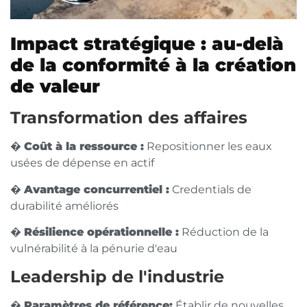
Impact stratégique : au-delà
de la conformité à la création
de valeur
Transformation des affaires
�
Coût à la ressource :
Repositionner les eaux
usées de dépense en actif
�
Avantage concurrentiel :
Credentials de
durabilité améliorés
�
Résilience opérationnelle :
Réduction de la
vulnérabilité à la pénurie d'eau
Leadership de l'industrie
�
Paramètres de référence:
Établir de nouvelles