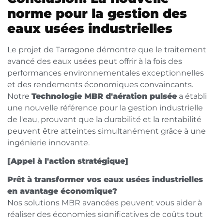
norme pour la gestion des
eaux usées industrielles
Le projet de Tarragone démontre que le traitement
avancé des eaux usées peut offrir à la fois des
performances environnementales exceptionnelles
et des rendements économiques convaincants.
Notre
Technologie MBR d'aération pulsée
a établi
une nouvelle référence pour la gestion industrielle
de l'eau, prouvant que la durabilité et la rentabilité
peuvent être atteintes simultanément grâce à une
ingénierie innovante.
[Appel à l'action stratégique]
Prêt à transformer vos eaux usées industrielles
en avantage économique?
Nos solutions MBR avancées peuvent vous aider à
réaliser des économies significatives de coûts tout