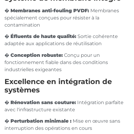
�️
Membranes anti-fouling PVDF:
Membranes
spécialement conçues pour résister à la
contamination
�
Éfluents de haute qualité:
Sortie cohérente
adaptée aux applications de réutilisation
�
Conception robuste:
Conçu pour un
fonctionnement fiable dans des conditions
industrielles exigeantes
Excellence en intégration de
systèmes
�️
Rénovation sans couture:
Intégration parfaite
avec l'infrastructure existante
�
Perturbation minimale :
Mise en œuvre sans
interruption des opérations en cours