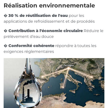
Réalisation environnementale
�
30 % de réutilisation de l'eau
pour les
applications de refroidissement et de procédés
�
Contribution à l'économie circulaire
Réduire le
prélèvement d’eau douce
�
Conformité cohérente
répondre à toutes les
exigences réglementaires