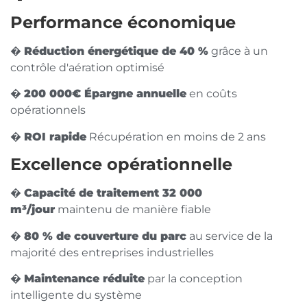
Performance économique
�
Réduction énergétique de 40 %
grâce à un
contrôle d'aération optimisé
�
200 000€ Épargne annuelle
en coûts
opérationnels
�
ROI rapide
Récupération en moins de 2 ans
Excellence opérationnelle
�
Capacité de traitement 32 000
m³/jour
maintenu de manière fiable
�
80 % de couverture du parc
au service de la
majorité des entreprises industrielles
�
Maintenance réduite
par la conception
intelligente du système