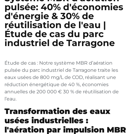
pulsée: 40% d'économies
d'énergie & 30% de
réutilisation de l'eau |
Étude de cas du parc
industriel de Tarragone
Étude de cas : Notre système MBR d’aération
pulsée du parc industriel de Tarragone traite les
eaux usées de 800 mg/L de COD, réalisant une
réduction énergétique de 40 %, économies
annuelles de 200 000 € 30 % de réutilisation de
l’eau.
Transformation des eaux
usées industrielles :
l'aération par impulsion MBR