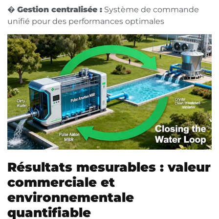
�
Gestion centralisée :
Système de commande
unifié pour des performances optimales
Résultats mesurables : valeur
commerciale et
environnementale
quantifiable