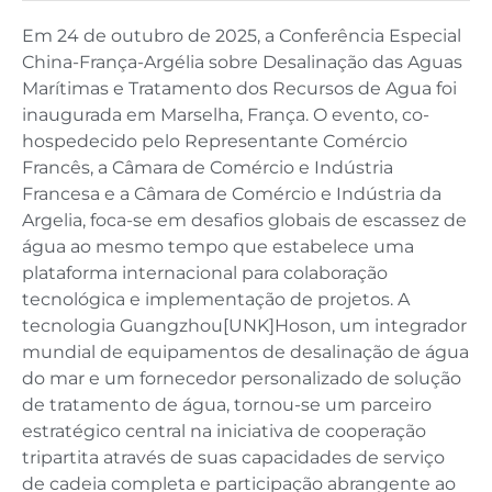
Em 24 de outubro de 2025, a Conferência Especial
China-França-Argélia sobre Desalinação das Aguas
Marítimas e Tratamento dos Recursos de Agua foi
inaugurada em Marselha, França. O evento, co-
hospedecido pelo Representante Comércio
Francês, a Câmara de Comércio e Indústria
Francesa e a Câmara de Comércio e Indústria da
Argelia, foca-se em desafios globais de escassez de
água ao mesmo tempo que estabelece uma
plataforma internacional para colaboração
tecnológica e implementação de projetos. A
tecnologia Guangzhou[UNK]Hoson, um integrador
mundial de equipamentos de desalinação de água
do mar e um fornecedor personalizado de solução
de tratamento de água, tornou-se um parceiro
estratégico central na iniciativa de cooperação
tripartita através de suas capacidades de serviço
de cadeia completa e participação abrangente ao