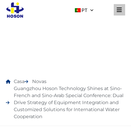
PT
NOVAS
Casa
Novas
Guangzhou Hoson Technology Shines at Sino-
French and Sino-Arab Special Conference: Dual
Drive Strategy of Equipment Integration and
Customized Solutions for International Water
Cooperation