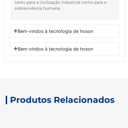
tanto para a civilização industrial como para a
sobrevivência humana.
Bem-vindos à tecnologia de hoson
Bem-vindos à tecnologia de hoson
Produtos Relacionados