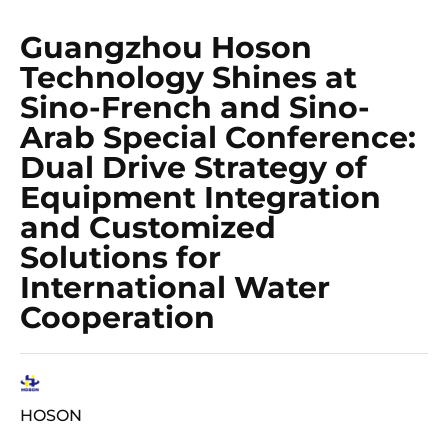
Guangzhou Hoson
Technology Shines at
Sino-French and Sino-
Arab Special Conference:
Dual Drive Strategy of
Equipment Integration
and Customized
Solutions for
International Water
Cooperation
HOSON