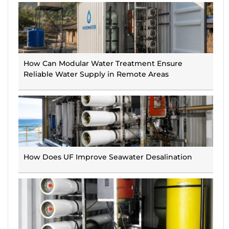
How Can Modular Water Treatment Ensure
Reliable Water Supply in Remote Areas
How Does UF Improve Seawater Desalination