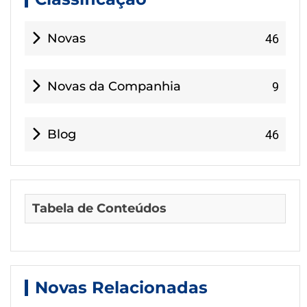
Novas
46
Novas da Companhia
9
Blog
46
Tabela de Conteúdos
Novas Relacionadas