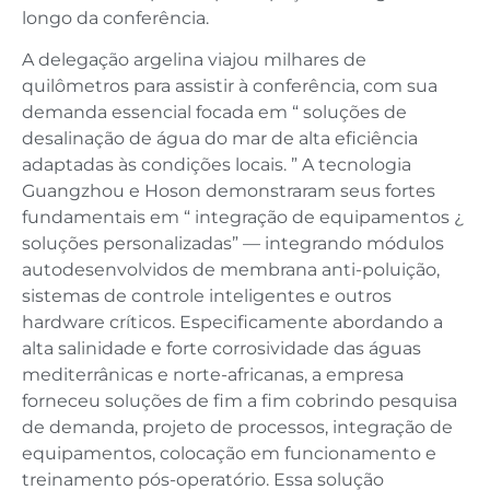
longo da conferência.
A delegação argelina viajou milhares de
quilômetros para assistir à conferência, com sua
demanda essencial focada em “ soluções de
desalinação de água do mar de alta eficiência
adaptadas às condições locais. ” A tecnologia
Guangzhou e Hoson demonstraram seus fortes
fundamentais em “ integração de equipamentos ¿
soluções personalizadas” — integrando módulos
autodesenvolvidos de membrana anti-poluição,
sistemas de controle inteligentes e outros
hardware críticos. Especificamente abordando a
alta salinidade e forte corrosividade das águas
mediterrânicas e norte-africanas, a empresa
forneceu soluções de fim a fim cobrindo pesquisa
de demanda, projeto de processos, integração de
equipamentos, colocação em funcionamento e
treinamento pós-operatório. Essa solução