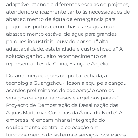
adaptável atende a diferentes escalas de projetos,
atendendo eficazmente tanto às necessidades de
abastecimento de água de emergência para
pequenos portos como ilhas e assegurando
abastecimento estável de água para grandes
parques industriais. louvado por seu “ alta
adaptabilidade, estabilidade e custo-eficácia,” A
solução ganhou alto reconhecimento de
representantes da China, França e Argélia.
Durante negociações de porta fechada, a
tecnologia Guangzhou-Hoson a equipe alcançou
acordos preliminares de cooperação com os
serviços de água franceses e argelinos para o “
Proyecto de Demostração da Desalinação das
Aguas Marítimas Costeiras da África do Norte” A
empresa irá encaminhar a integração do
equipamento central, a colocação em
funcionamento do sistema e serviços localizados