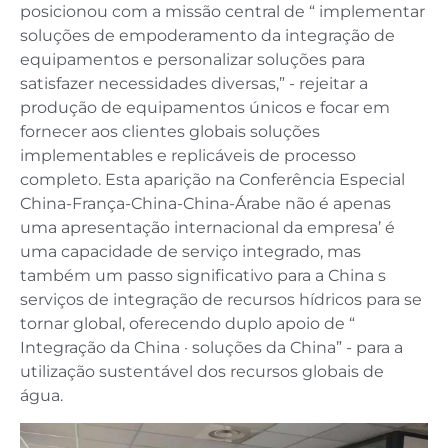
posicionou com a missão central de “ implementar
soluções de empoderamento da integração de
equipamentos e personalizar soluções para
satisfazer necessidades diversas,” - rejeitar a
produção de equipamentos únicos e focar em
fornecer aos clientes globais soluções
implementables e replicáveis de processo
completo. Esta aparição na Conferência Especial
China-França-China-China-Árabe não é apenas
uma apresentação internacional da empresa’ é
uma capacidade de serviço integrado, mas
também um passo significativo para a China s
serviços de integração de recursos hídricos para se
tornar global, oferecendo duplo apoio de “
Integração da China · soluções da China” - para a
utilização sustentável dos recursos globais de
água.