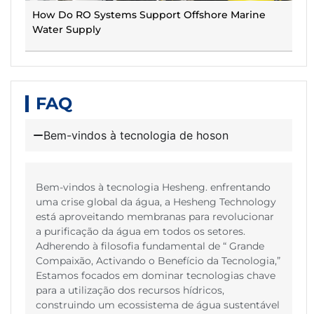
How Do RO Systems Support Offshore Marine
Water Supply
FAQ
Bem-vindos à tecnologia de hoson
Bem-vindos à tecnologia Hesheng. enfrentando
uma crise global da água, a Hesheng Technology
está aproveitando membranas para revolucionar
a purificação da água em todos os setores.
Adherendo à filosofia fundamental de “ Grande
Compaixão, Activando o Benefício da Tecnologia,”
Estamos focados em dominar tecnologias chave
para a utilização dos recursos hídricos,
construindo um ecossistema de água sustentável