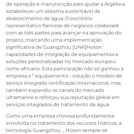
de operação e manutenção para ajudar a Argélia a
estabelecer um sistema sustentável de
abastecimento de água. O escritório
representativo francese de negócios colaborará
com as três partes para avançar na aprovação do
projeto, marcando uma implementação
significativa de Guangzhou [UNK]Hoson ‘
capacidades de integração de equipamentos e
soluções personalizadas no mercado europeu-
norte-africano. Esta participação não só ganhou a
empresa s “ equipamento - solução o modelo de
serviço integrado certificação internacional, mas
também expandiu os canais do mercado
ultramarino e reforçou sua reputação global em
serviços integrados de tratamento de água.
Como uma empresa chinesa profundamente
envolvida no tratamento dos recursos hídricos, a
tecnologia Guangzhou _ Hoson sempre se