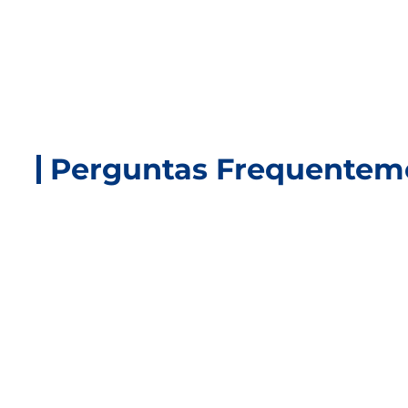
Perguntas Frequentem