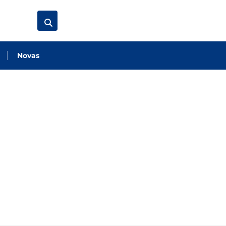
Novas