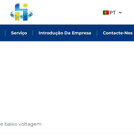
PT
Serviço
Introdução Da Empresa
Contacte-Nos
e baixo voltagem