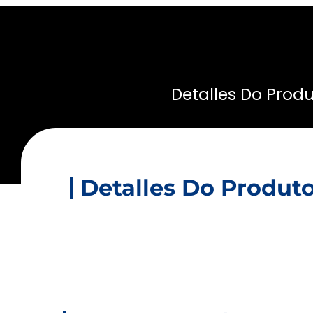
Detalles Do Prod
Detalles Do Produt