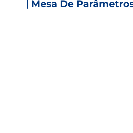
Mesa De Parâmetro