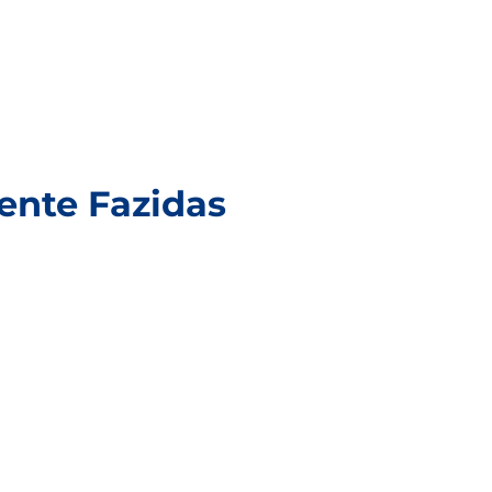
ente Fazidas