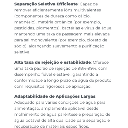
Separação Seletiva Efficiente
: Capaz de
remover eficientemente ións multivalentes
(componentes de dureza como cálcio,
magnésio), matéria orgânica (por exemplo,
pesticidas, pigmentos), bactérias e vírus da água,
mantendo uma taxa de passagem mais elevada
para sal monovalente (por exemplo, cloreto de
sódio), alcançando suavemento e purificação
seletiva.
Alta taxa de rejeição e estabilidade
: Oferece
uma taxa padrão de rejeição de 98%-99%, com
desempenho fiável e estável, garantindo a
conformidade a longo prazo da água de produto
com requisitos rigorosos de aplicação.
Adaptabilidade de Aplicações Largas
:
Adequado para várias condições de água para
alimentação, amplamente aplicável desde
molhimento de água parêntese e preparação de
água potável de alta qualidade para separação e
recuperação de materiais específicos.