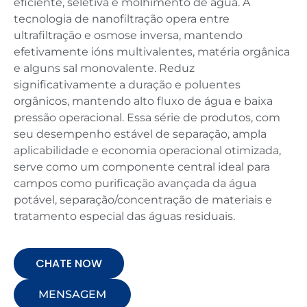
eficiente, seletiva e molhimento de água. A
tecnologia de nanofiltração opera entre
ultrafiltração e osmose inversa, mantendo
efetivamente ións multivalentes, matéria orgânica
e alguns sal monovalente. Reduz
significativamente a duração e poluentes
orgânicos, mantendo alto fluxo de água e baixa
pressão operacional. Essa série de produtos, com
seu desempenho estável de separação, ampla
aplicabilidade e economia operacional otimizada,
serve como um componente central ideal para
campos como purificação avançada da água
potável, separação/concentração de materiais e
tratamento especial das águas residuais.
CHATE NOW
MENSAGEM