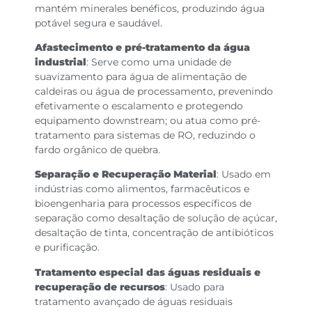
mantém minerales benéficos, produzindo água
potável segura e saudável.
Afastecimento e pré-tratamento da água
industrial
: Serve como uma unidade de
suavizamento para água de alimentação de
caldeiras ou água de processamento, prevenindo
efetivamente o escalamento e protegendo
equipamento downstream; ou atua como pré-
tratamento para sistemas de RO, reduzindo o
fardo orgânico de quebra.
Separação e Recuperação Material
: Usado em
indústrias como alimentos, farmacêuticos e
bioengenharia para processos específicos de
separação como desaltação de solução de açúcar,
desaltação de tinta, concentração de antibióticos
e purificação.
Tratamento especial das águas residuais e
recuperação de recursos
: Usado para
tratamento avançado de águas residuais