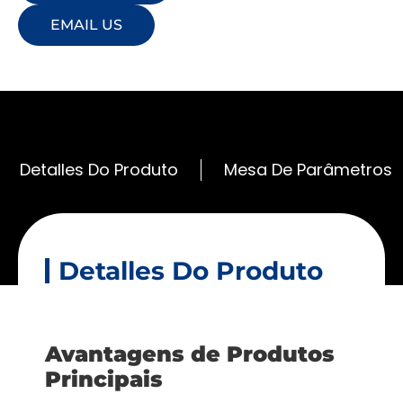
EMAIL US
Detalles Do Produto
Mesa De Parâmetros
Detalles Do Produto
Avantagens de Produtos
Principais