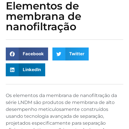
Elementos de
membrana de
nanofiltração
Facebook
Twitter
LinkedIn
Os elementos da membrana de nanofiltração da
série LNDM são produtos de membrana de alto
desempenho meticulosamente construídos
usando tecnologia avançada de separação,
projetados especificamente para separação