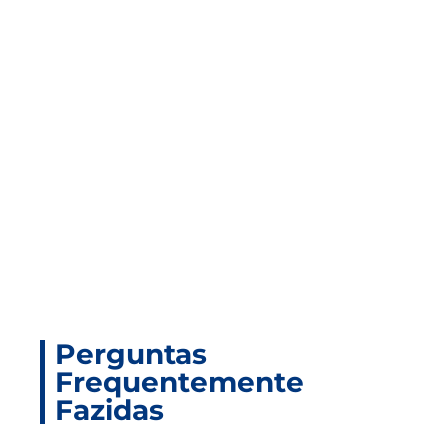
Produtos
Relacionados
Perguntas
Frequentemente
Fazidas