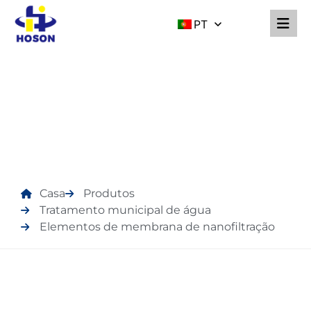
PT
PRODUTOS
Casa
Produtos
Tratamento municipal de água
Elementos de membrana de nanofiltração