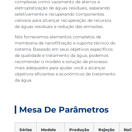
complexas como vazamento de aterros e
eletroplatização de águas residuais, separando
seletivamente e recuperando componentes
valiosos para alcançar recuperação de recursos
de águas residuais e redução das emissões.
Nós fornecemos elementos completos de
membrana de nanofiltração e suporte técnico do
sistema. Baseado em seus objetivos específicos
de qualidade e tratamento da água, podemos
recomendar o modelo e solução de processo
mais adequados para ajudar você a alcançar
objetivos eficientes e econômicos de tratamento
da água.
Mesa De Parâmetros
Sérias
Modelo
Produção
Rejeção
NaC