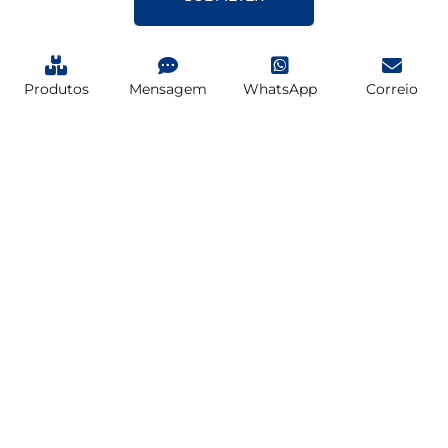
Produtos
Mensagem
WhatsApp
Correio