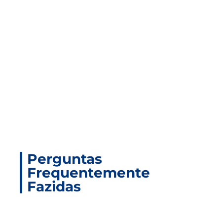
Produtos
Relacionados
Perguntas
Frequentemente
Fazidas