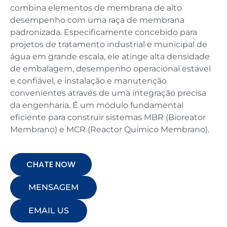
combina elementos de membrana de alto
desempenho com uma raça de membrana
padronizada. Especificamente concebido para
projetos de tratamento industrial e municipal de
água em grande escala, ele atinge alta densidade
de embalagem, desempenho operacional estável
e confiável, e instalação e manutenção
convenientes através de uma integração precisa
da engenharia. É um módulo fundamental
eficiente para construir sistemas MBR (Bioreator
Membrano) e MCR (Reactor Químico Membrano).
CHATE NOW
MENSAGEM
EMAIL US