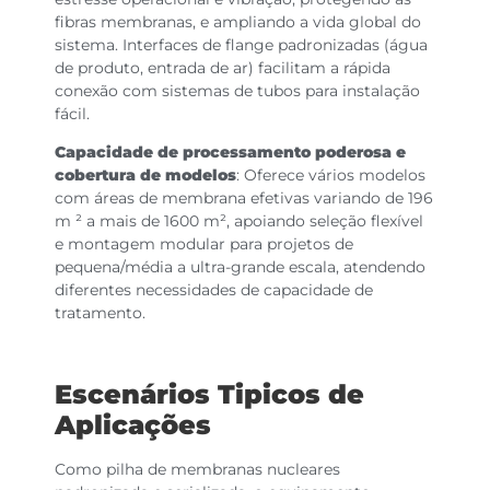
fibras membranas, e ampliando a vida global do
sistema. Interfaces de flange padronizadas (água
de produto, entrada de ar) facilitam a rápida
conexão com sistemas de tubos para instalação
fácil.
Capacidade de processamento poderosa e
cobertura de modelos
: Oferece vários modelos
com áreas de membrana efetivas variando de 196
m ² a mais de 1600 m², apoiando seleção flexível
e montagem modular para projetos de
pequena/média a ultra-grande escala, atendendo
diferentes necessidades de capacidade de
tratamento.
Escenários Tipicos de
Aplicações
Como pilha de membranas nucleares