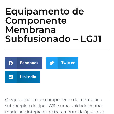
Equipamento de
Componente
Membrana
Subfusionado – LGJ1
Facebook
Twitter
LinkedIn
O equipamento de componente de membrana
submergida do tipo LGJ1 é uma unidade central
modular e integrada de tratamento da água que