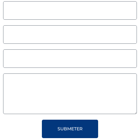
SUBMETER