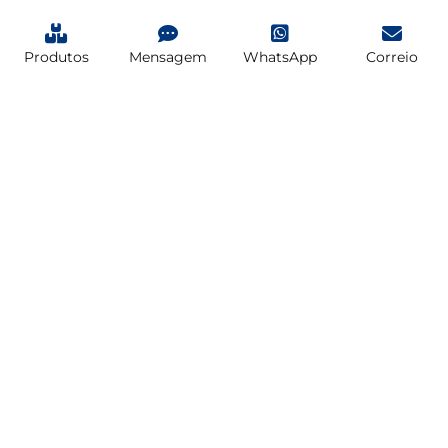
Produtos
Mensagem
WhatsApp
Correio