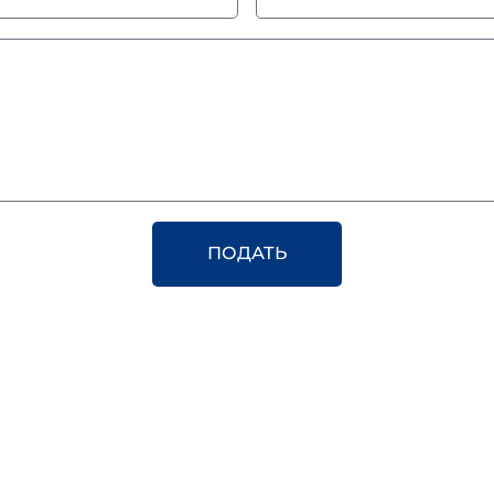
ПОДАТЬ