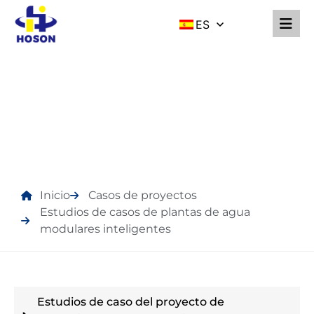
ES
ESTUDIOS DE CASOS DE
PLANTAS DE AGUA
MODULARES
INTELIGENTES
Inicio
Casos de proyectos
Estudios de casos de plantas de agua
modulares inteligentes
Estudios de caso del proyecto de