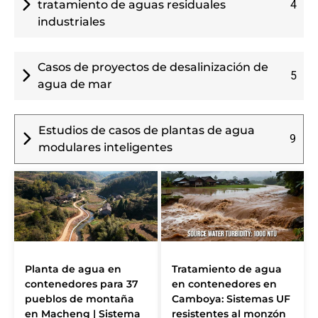
tratamiento de aguas residuales
4
industriales
Casos de proyectos de desalinización de
5
agua de mar
Estudios de casos de plantas de agua
9
modulares inteligentes
Planta de agua en
Tratamiento de agua
contenedores para 37
en contenedores en
pueblos de montaña
Camboya: Sistemas UF
en Macheng | Sistema
resistentes al monzón