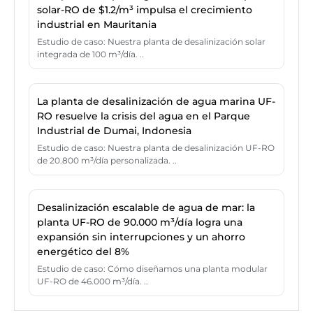
solar-RO de $1.2/m³ impulsa el crecimiento
industrial en Mauritania
Estudio de caso: Nuestra planta de desalinización solar
integrada de 100 m³/día. ..
La planta de desalinización de agua marina UF-
RO resuelve la crisis del agua en el Parque
Industrial de Dumai, Indonesia
Estudio de caso: Nuestra planta de desalinización UF-RO
de 20.800 m³/día personalizada. ..
Desalinización escalable de agua de mar: la
planta UF-RO de 90.000 m³/día logra una
expansión sin interrupciones y un ahorro
energético del 8%
Estudio de caso: Cómo diseñamos una planta modular
UF-RO de 46.000 m³/día. ..