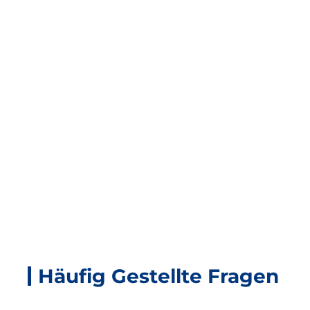
Verwandte Produkte
Häufig Gestellte Fragen