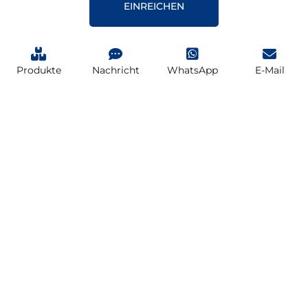
EINREICHEN
Produkte
Nachricht
WhatsApp
E-Mail