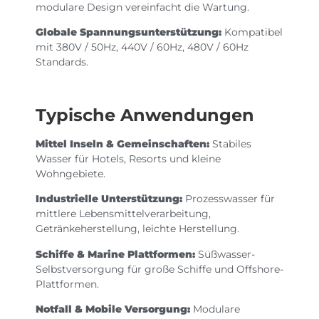
modulare Design vereinfacht die Wartung.
Globale Spannungsunterstützung:
Kompatibel
mit 380V / 50Hz, 440V / 60Hz, 480V / 60Hz
Standards.
Typische Anwendungen
Mittel Inseln & Gemeinschaften:
Stabiles
Wasser für Hotels, Resorts und kleine
Wohngebiete.
Industrielle Unterstützung:
Prozesswasser für
mittlere Lebensmittelverarbeitung,
Getränkeherstellung, leichte Herstellung.
Schiffe & Marine Plattformen:
Süßwasser-
Selbstversorgung für große Schiffe und Offshore-
Plattformen.
Notfall & Mobile Versorgung:
Modulare