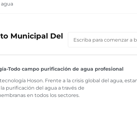
 agua
to Municipal Del
ía-Todo campo purificación de agua profesional
tecnología Hoson. Frente a la crisis global del agua, est
a purificación del agua a través de
embranas en todos los sectores.