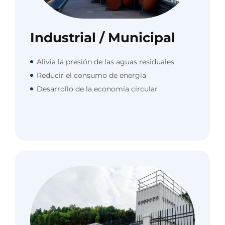
Industrial / Municipal
Alivia la presión de las aguas residuales
Reducir el consumo de energía
Desarrollo de la economía circular