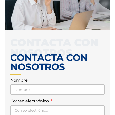
CONTACTA CON
NOSOTROS
CONTACTA CON
NOSOTROS
Nombre
Correo electrónico