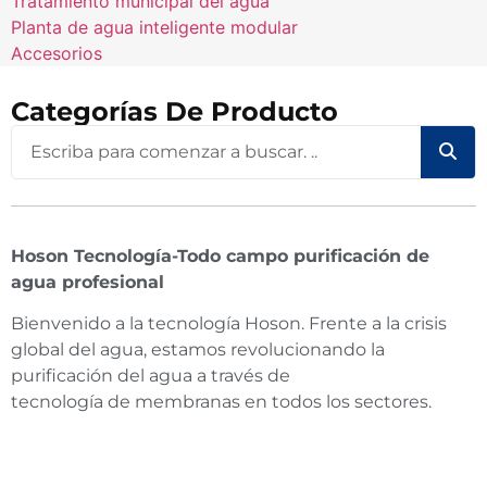
Tratamiento municipal del agua
Planta de agua inteligente modular
Accesorios
Categorías De Producto
Hoson Tecnología-Todo campo purificación de
agua profesional
Bienvenido a la tecnología Hoson. Frente a la crisis
global del agua, estamos revolucionando la
purificación del agua a través de
tecnología de membranas en todos los sectores.