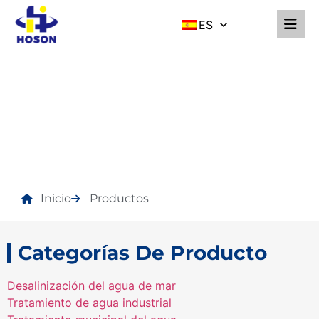
ES
PRODUCTOS
Inicio
Productos
Categorías De Producto
Desalinización del agua de mar
Tratamiento de agua industrial