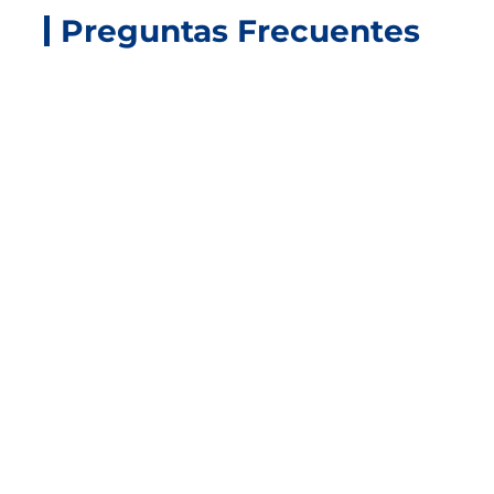
Preguntas Frecuentes