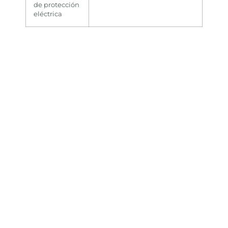
de protección
eléctrica