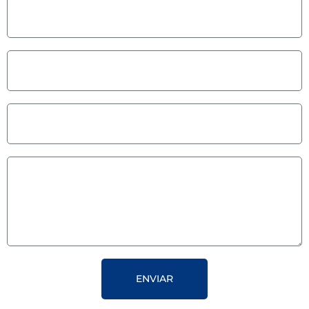
ENVIAR