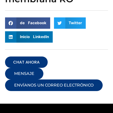
de Facebook
Twitter
Inicio LinkedIn
CHAT AHORA
MENSAJE
ENVÍANOS UN CORREO ELECTRÓNICO