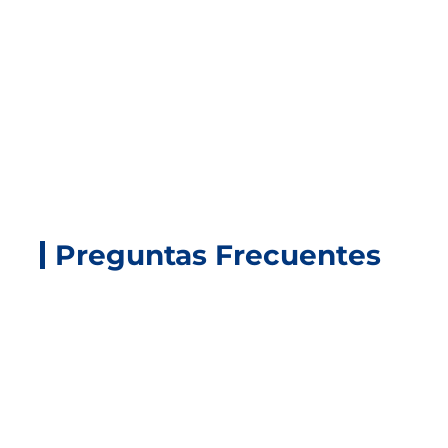
Preguntas Frecuentes