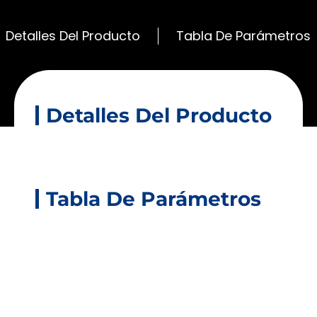
Detalles Del Producto
Tabla De Parámetros
Detalles Del Producto
Tabla De Parámetros