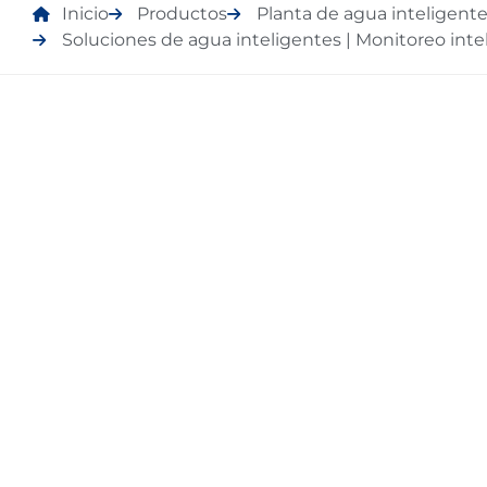
Inicio
Productos
Planta de agua inteligent
Soluciones de agua inteligentes | Monitoreo in