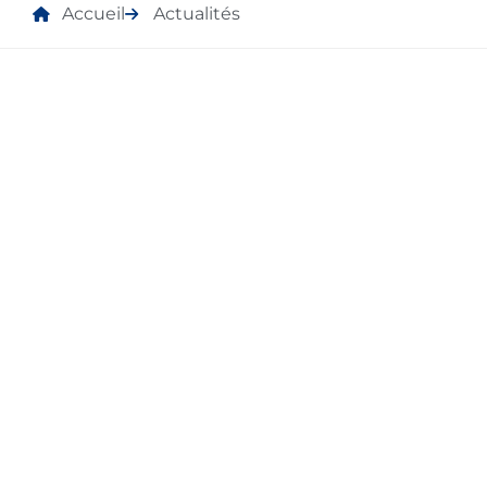
Accueil
Actualités