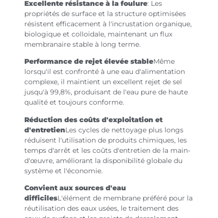
Excellente résistance à la foulure
: Les
propriétés de surface et la structure optimisées
résistent efficacement à l'incrustation organique,
biologique et colloïdale, maintenant un flux
membranaire stable à long terme.
Performance de rejet élevée stable
Même
lorsqu'il est confronté à une eau d'alimentation
complexe, il maintient un excellent rejet de sel
jusqu'à 99,8%, produisant de l'eau pure de haute
qualité et toujours conforme.
Réduction des coûts d'exploitation et
d'entretien
Les cycles de nettoyage plus longs
réduisent l'utilisation de produits chimiques, les
temps d'arrêt et les coûts d'entretien de la main-
d'œuvre, améliorant la disponibilité globale du
système et l'économie.
Convient aux sources d'eau
difficiles
L'élément de membrane préféré pour la
réutilisation des eaux usées, le traitement des