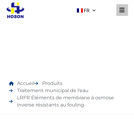
FR
PRODUITS
Accueil
Produits
Traitement municipal de l'eau
LRFR Éléments de membrane à osmose
inverse résistants au fouling