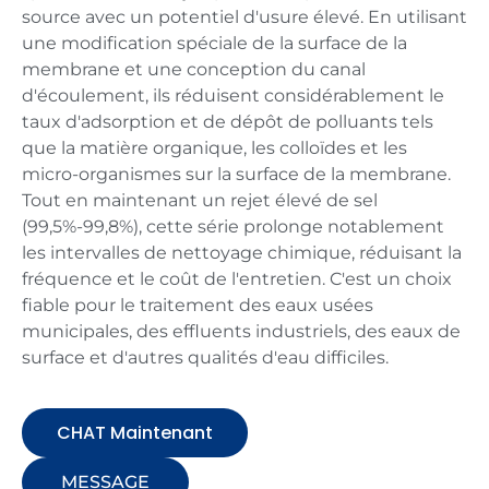
source avec un potentiel d'usure élevé. En utilisant
une modification spéciale de la surface de la
membrane et une conception du canal
d'écoulement, ils réduisent considérablement le
taux d'adsorption et de dépôt de polluants tels
que la matière organique, les colloïdes et les
micro-organismes sur la surface de la membrane.
Tout en maintenant un rejet élevé de sel
(99,5%-99,8%), cette série prolonge notablement
les intervalles de nettoyage chimique, réduisant la
fréquence et le coût de l'entretien. C'est un choix
fiable pour le traitement des eaux usées
municipales, des effluents industriels, des eaux de
surface et d'autres qualités d'eau difficiles.
CHAT Maintenant
MESSAGE