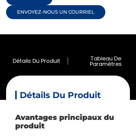
ENVOYEZ-NOUS UN COURRIEL
Tableau De
Détails Du Produit
Paramètres
Détails Du Produit
Avantages principaux du
produit