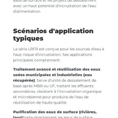
eaux de surface et les projets de dessalement
avec un haut potentiel d'incrustation de l'eau
d'alimentation.
Scénarios d'application
typiques
La série LRFR est conçue pour les sources d'eau à
haut risque d'incrustation. Ses applications
principales comprennent:
Traitement avancé et réutilisation des eaux
usées municipales et industrielles (eau
récupérée)
: Serve d'unité de dessalement de
base après MBR ou UF, traitant les effluents
secondaires, résistant à l'incrustation organique
et microbienne pour produire de l'eau de
réutilisation de haute qualité.
Purification des eaux de surface (rivières,
lacs)
Traite directement les eaux de surface