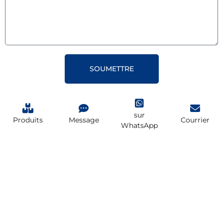
SOUMETTRE
sur
Produits
Message
Courrier
WhatsApp