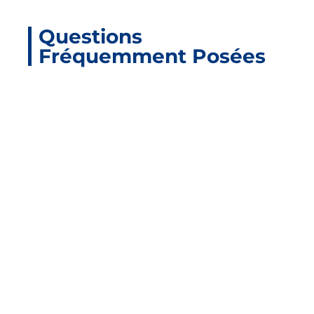
Questions
Fréquemment Posées