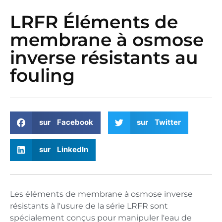
LRFR Éléments de
membrane à osmose
inverse résistants au
fouling
sur Facebook
sur Twitter
sur LinkedIn
Les éléments de membrane à osmose inverse
résistants à l'usure de la série LRFR sont
spécialement conçus pour manipuler l'eau de