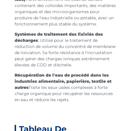
contenant des colloïdes importants, des matières
organiques et des microorganismes pour
produire de l'eau industrielle ou potable, avec un
fonctionnement plus stable du système.
Systèmes de traitement des lixiviés des
décharges
: Utilisé pour le traitement de
réduction de volume du concentré de membrane
de lixiviation. Sa forte résistance à l'incrustation
peut gérer des charges ioniques extrêmement
élevées de COD et d'échelle.
Récupération de l'eau de procédé dans les
industries alimentaire, papierière, textile et
autres
Traite les eaux usées complexes à forte
charge organique pour récupérer les ressources
en eau et réduire les rejets.
Tableau De