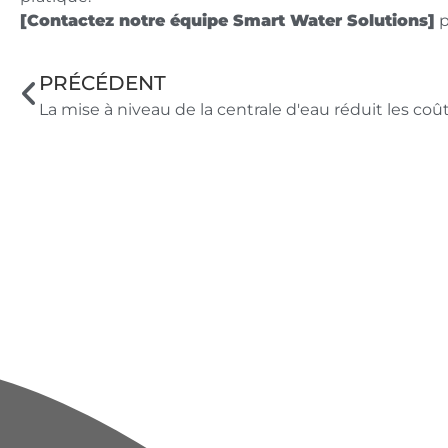
[Contactez notre équipe Smart Water Solutions]
p
PRÉCÉDENT