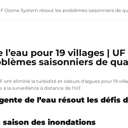
| UF Ozone System résout les problèmes saisonniers de qu
 l’eau pour 19 villages | U
oblèmes saisonniers de qua
ont éliminé la turbidité et odeurs d'algues pour 19 villa
la surveillance à distance de l'IoT.
igente de l’eau résout les défis 
 saison des inondations